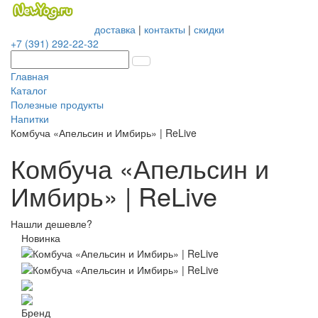
доставка
|
контакты
|
скидки
+7 (391) 292-22-32
Главная
Каталог
Полезные продукты
Напитки
Комбуча «Апельсин и Имбирь» | ReLive
Комбуча «Апельсин и
Имбирь» | ReLive
Нашли дешевле?
Новинка
Бренд