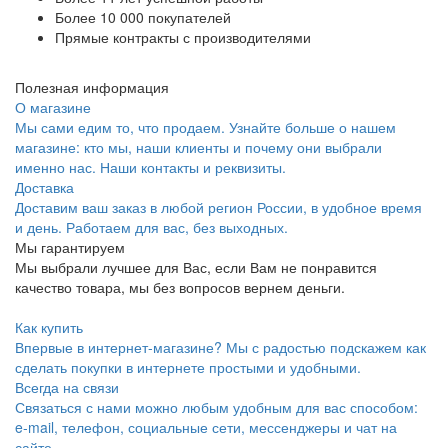
Более 10 000 покупателей
Прямые контракты с производителями
Полезная информация
О магазине
Мы сами едим то, что продаем. Узнайте больше о нашем
магазине: кто мы, наши клиенты и почему они выбрали
именно нас. Наши контакты и реквизиты.
Доставка
Доставим ваш заказ в любой регион России, в удобное время
и день. Работаем для вас, без выходных.
Мы гарантируем
Мы выбрали лучшее для Вас, если Вам не понравится
качество товара, мы без вопросов вернем деньги.
Как купить
Впервые в интернет-магазине? Мы с радостью подскажем как
сделать покупки в интернете простыми и удобными.
Всегда на связи
Связаться с нами можно любым удобным для вас способом:
e-mail, телефон, социальные сети, мессенджеры и чат на
сайте.