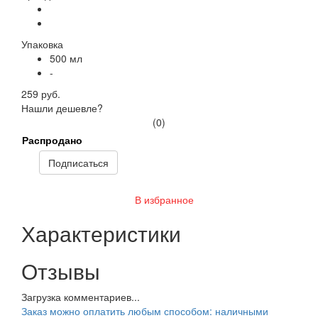
Упаковка
500 мл
-
259 руб.
Нашли дешевле?
(0)
Распродано
Подписаться
В избранное
Характеристики
Отзывы
Загрузка комментариев...
Заказ можно оплатить любым способом: наличными