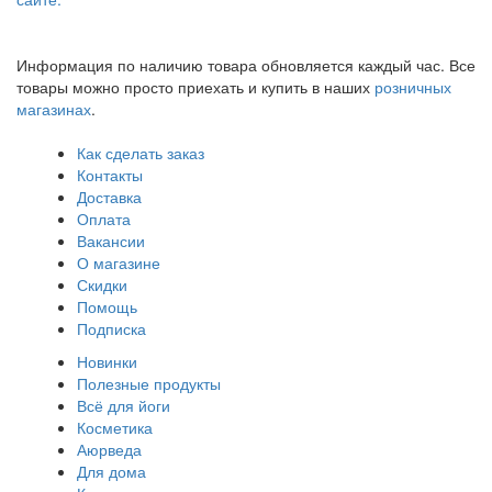
Информация по наличию товара обновляется каждый час. Все
товары можно просто приехать и купить в наших
розничных
магазинах
.
Как сделать заказ
Контакты
Доставка
Оплата
Вакансии
О магазине
Скидки
Помощь
Подписка
Новинки
Полезные продукты
Всё для йоги
Косметика
Аюрведа
Для дома