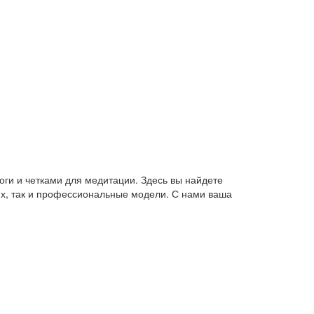
оги и четками для медитации. Здесь вы найдете
их, так и профессиональные модели. С нами ваша