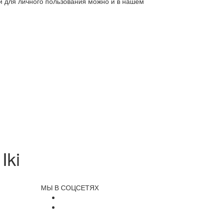
ли для личного пользования можно и в нашем
Iki
МЫ В СОЦСЕТЯХ