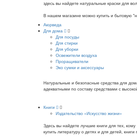
здесь вы найдете натуральные краски для вол
В нашем магазине можно купить и бытовую "н
Аюрведа
Для дома
Для посуды
Для стирки
Для уборки
Освежители воздуха
Проращиватели
Эко сумки и аксессуары
Натуральные и безопасные средства для дома
адекватными по составу средствами с высок
Книги
Издательство «Искусство жизни»
Здесь вы найдете лучшие книги для тех, ком
купить литературу о детях и для детей, книг