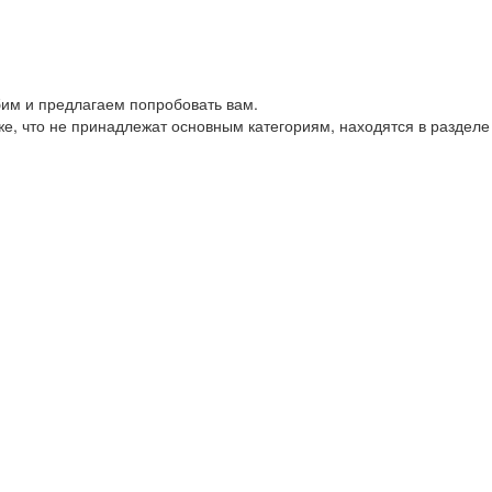
им и предлагаем попробовать вам.
е, что не принадлежат основным категориям, находятся в разделе