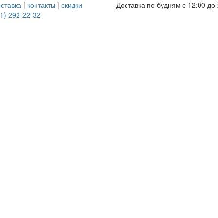
оставка
|
контакты
|
скидки
Доставка по будням с 12:00 до 
1) 292-22-32