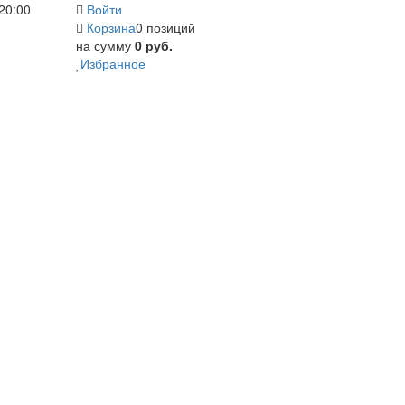
20:00
Войти
Корзина
0 позиций
на сумму
0 руб.
Избранное