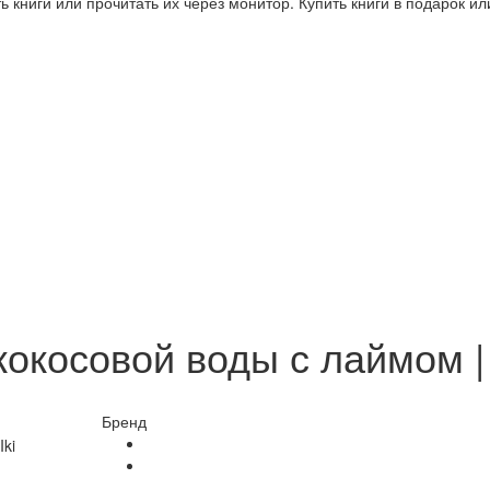
 книги или прочитать их через монитор. Купить книги в подарок и
окосовой воды с лаймом | 
Бренд