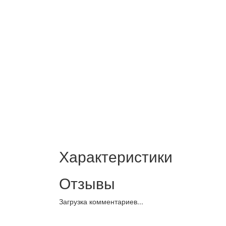
Характеристики
Отзывы
Загрузка комментариев...