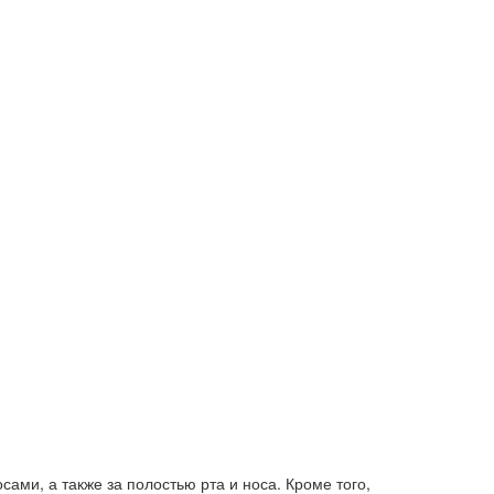
ами, а также за полостью рта и носа. Кроме того,