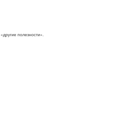
 «другие полезности».