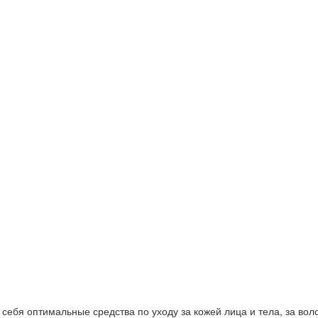
ебя оптимальные средства по уходу за кожей лица и тела, за волос