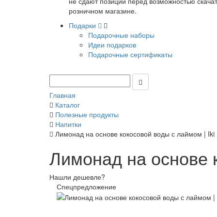
не сдают позиции перед возможностью скачать
розничном магазине.
Подарки
Подарочные наборы
Идеи подарков
Подарочные сертификаты
Главная
Каталог
Полезные продукты
Напитки
Лимонад на основе кокосовой воды с лаймом | Iki
Лимонад на основе к
Нашли дешевле?
Спецпредложение