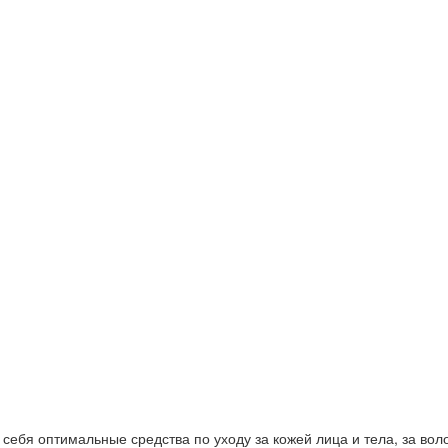
ебя оптимальные средства по уходу за кожей лица и тела, за волос