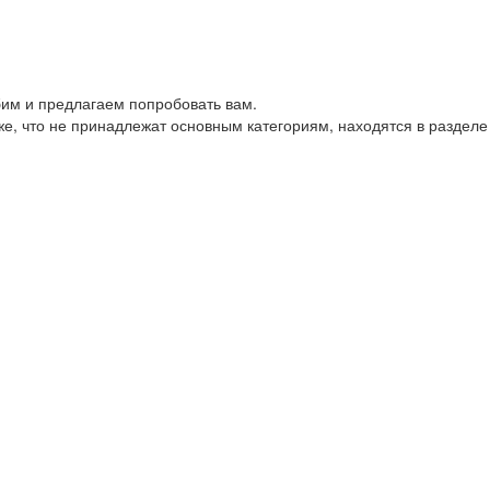
им и предлагаем попробовать вам.
е, что не принадлежат основным категориям, находятся в разделе