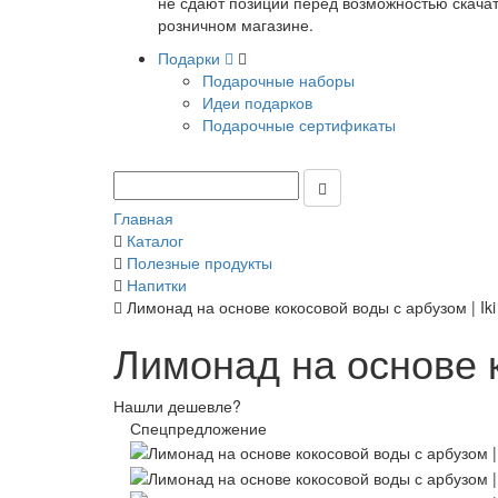
не сдают позиции перед возможностью скачать
розничном магазине.
Подарки
Подарочные наборы
Идеи подарков
Подарочные сертификаты
Главная
Каталог
Полезные продукты
Напитки
Лимонад на основе кокосовой воды с арбузом | Iki
Лимонад на основе к
Нашли дешевле?
Спецпредложение