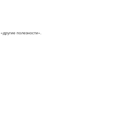
 «другие полезности».