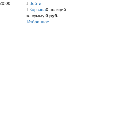
20:00
Войти
Корзина
0 позиций
на сумму
0 руб.
Избранное