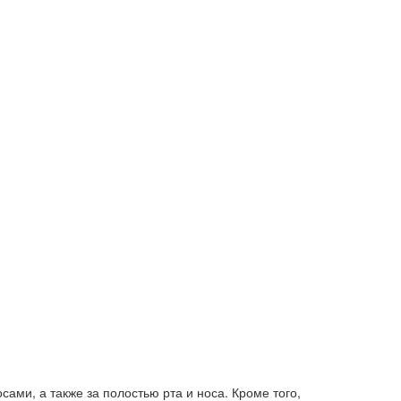
ами, а также за полостью рта и носа. Кроме того,