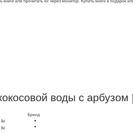
 книги или прочитать их через монитор. Купить книги в подарок и
окосовой воды с арбузом | 
Бренд