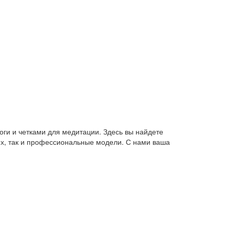
оги и четками для медитации. Здесь вы найдете
их, так и профессиональные модели. С нами ваша