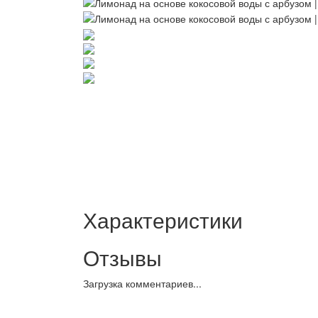
Характеристики
Отзывы
Загрузка комментариев...