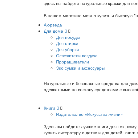
здесь вы найдете натуральные краски для вол
В нашем магазине можно купить и бытовую "н
Аюрведа
Для дома
Для посуды
Для стирки
Для уборки
Освежители воздуха
Проращиватели
Эко сумки и аксессуары
Натуральные и безопасные средства для дома
адекватными по составу средствами с высок
Книги
Издательство «Искусство жизни»
Здесь вы найдете лучшие книги для тех, ком
купить литературу о детях и для детей, книг