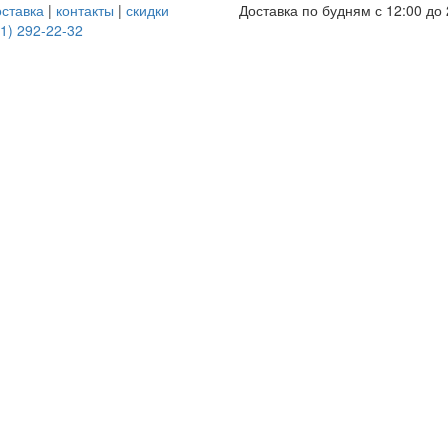
оставка
|
контакты
|
скидки
Доставка по будням с 12:00 до 
1) 292-22-32