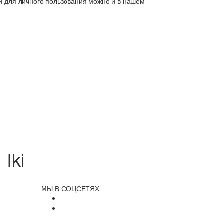
ли для личного пользования можно и в нашем
Iki
МЫ В СОЦСЕТЯХ