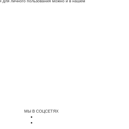
ли для личного пользования можно и в нашем
МЫ В СОЦСЕТЯХ
и