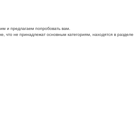
им и предлагаем попробовать вам.
е, что не принадлежат основным категориям, находятся в разделе