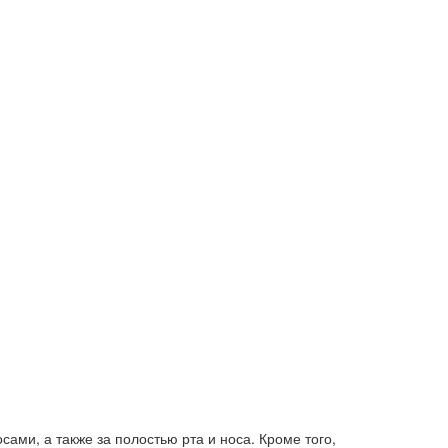
ами, а также за полостью рта и носа. Кроме того,