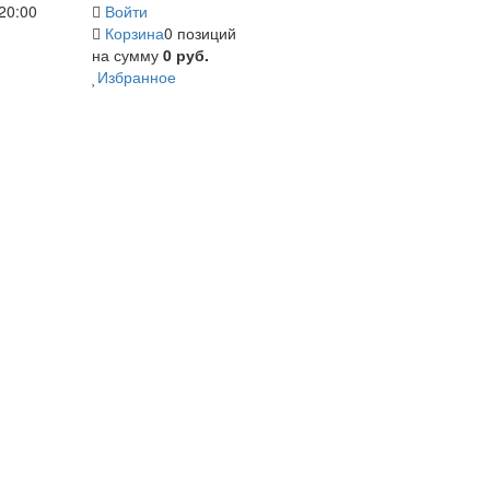
20:00
Войти
Корзина
0 позиций
на сумму
0 руб.
Избранное