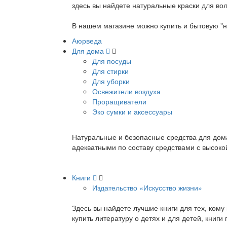
здесь вы найдете натуральные краски для вол
В нашем магазине можно купить и бытовую "н
Аюрведа
Для дома
Для посуды
Для стирки
Для уборки
Освежители воздуха
Проращиватели
Эко сумки и аксессуары
Натуральные и безопасные средства для дома
адекватными по составу средствами с высок
Книги
Издательство «Искусство жизни»
Здесь вы найдете лучшие книги для тех, ком
купить литературу о детях и для детей, книг