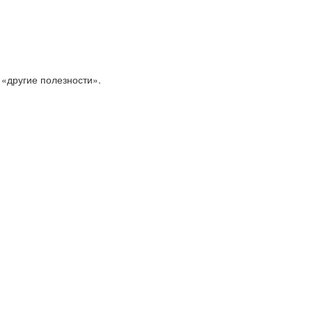
 «другие полезности».