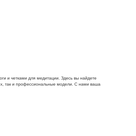
оги и четками для медитации. Здесь вы найдете
их, так и профессиональные модели. С нами ваша