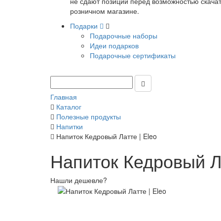
не сдают позиции перед возможностью скачать
розничном магазине.
Подарки
Подарочные наборы
Идеи подарков
Подарочные сертификаты
Главная
Каталог
Полезные продукты
Напитки
Напиток Кедровый Латте | Eleo
Напиток Кедровый Ла
Нашли дешевле?