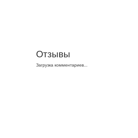
Отзывы
Загрузка комментариев...