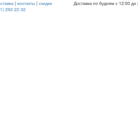
оставка
|
контакты
|
скидки
Доставка по будням с 12:00 до 
1) 292-22-32