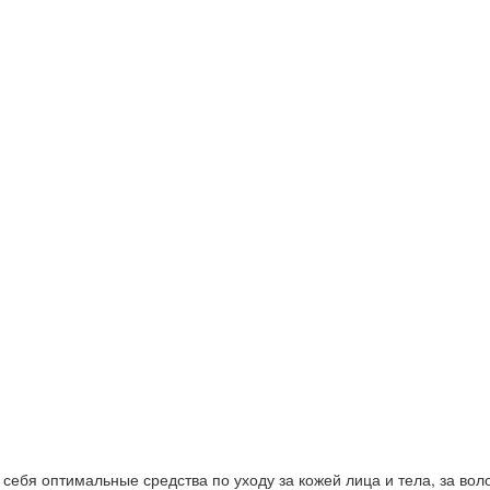
ебя оптимальные средства по уходу за кожей лица и тела, за волос