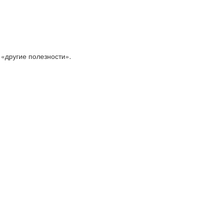
 «другие полезности».