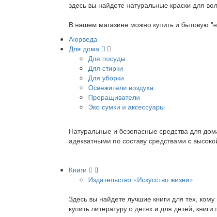
здесь вы найдете натуральные краски для вол
В нашем магазине можно купить и бытовую "н
Аюрведа
Для дома
Для посуды
Для стирки
Для уборки
Освежители воздуха
Проращиватели
Эко сумки и аксессуары
Натуральные и безопасные средства для дома
адекватными по составу средствами с высок
Книги
Издательство «Искусство жизни»
Здесь вы найдете лучшие книги для тех, ком
купить литературу о детях и для детей, книг