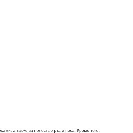
ами, а также за полостью рта и носа. Кроме того,