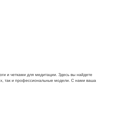
оги и четками для медитации. Здесь вы найдете
их, так и профессиональные модели. С нами ваша