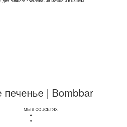
ли для личного пользования можно и в нашем
 печенье | Bombbar
МЫ В СОЦСЕТЯХ