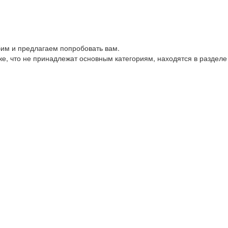
им и предлагаем попробовать вам.
е, что не принадлежат основным категориям, находятся в разделе