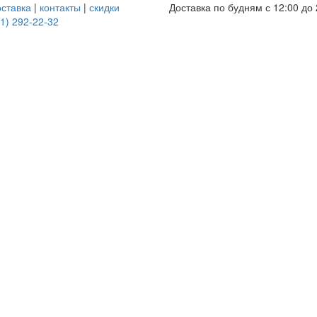
оставка
|
контакты
|
скидки
Доставка по будням с 12:00 до 
1) 292-22-32