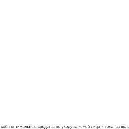
ебя оптимальные средства по уходу за кожей лица и тела, за волос