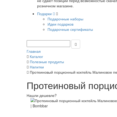
не сдают позиции перед возможностью скачать
розничном магазине.
Подарки
Подарочные наборы
Идеи подарков
Подарочные сертификаты
Главная
Каталог
Полезные продукты
Напитки
Протеиновый порционный коктейль Малиновое пе
Протеиновый порцио
Нашли дешевле?