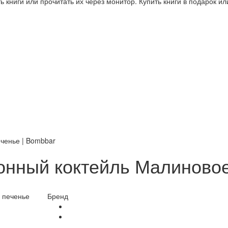
 книги или прочитать их через монитор. Купить книги в подарок и
ченье | Bombbar
нный коктейль Малиновое
Бренд