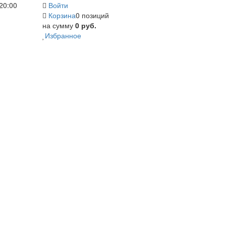
20:00
Войти
Корзина
0 позиций
на сумму
0 руб.
Избранное