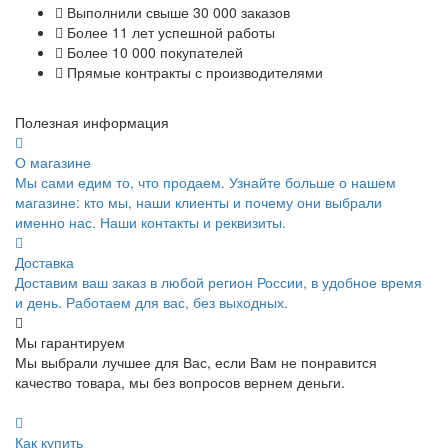
Выполнили свыше 30 000 заказов
Более 11 лет успешной работы
Более 10 000 покупателей
Прямые контракты с производителями
Полезная информация
О магазине
Мы сами едим то, что продаем. Узнайте больше о нашем
магазине: кто мы, наши клиенты и почему они выбрали
именно нас. Наши контакты и реквизиты.
Доставка
Доставим ваш заказ в любой регион России, в удобное время
и день. Работаем для вас, без выходных.
Мы гарантируем
Мы выбрали лучшее для Вас, если Вам не понравится
качество товара, мы без вопросов вернем деньги.
Как купить