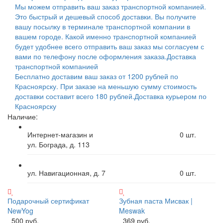
Мы можем отправить ваш заказ транспортной компанией.
Это быстрый и дешевый способ доставки. Вы получите
вашу посылку в терминале транспортной компании в
вашем городе. Какой именно транспортной компанией
будет удобнее всего отправить ваш заказ мы согласуем с
вами по телефону после оформления заказа.
Доставка
транспортной компанией
Бесплатно доставим ваш заказ от 1200 рублей по
Красноярску. При заказе на меньшую сумму стоимость
доставки составит всего 180 рублей.
Доставка курьером по
Красноярску
Наличие:
Интернет-магазин и
0
шт.
ул. Бограда, д. 113
ул. Навигационная, д. 7
0
шт.
Подарочный сертификат
Зубная паста Мисвак |
NewYog
Meswak
500 руб.
369 руб.