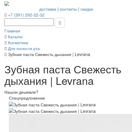
доставка
|
контакты
|
скидки
+7 (391) 292-22-32
Главная
Каталог
Косметика
Для полости рта
Зубная паста Свежесть дыхания | Levrana
Зубная паста Свежесть
дыхания | Levrana
Нашли дешевле?
Спецпредложение