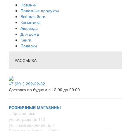
Новинки
Полезные продукты
Всё для йоги
Косметика
Аюрведа
Для дома
Книги
Подарки
РАССЫЛКА
+7 (391) 292-22-32
Доставка по будням с 12:00 до 20:00
РОЗНИЧНЫЕ МАГАЗИНЫ
г. Красноярск
ул. Бограда, д. 113
ул. Навигационная, д. 7
Ежедневно 10:00 — 20:00