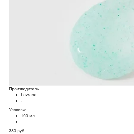
Производитель
Levrana
-
Упаковка
100 мл
-
330 руб.