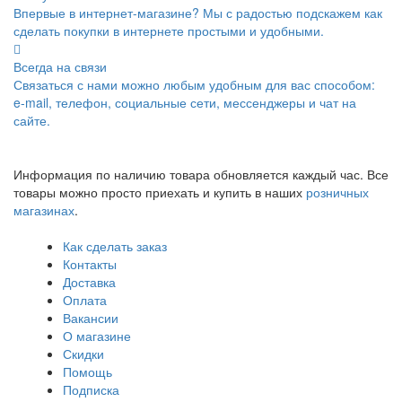
Впервые в интернет-магазине? Мы с радостью подскажем как
сделать покупки в интернете простыми и удобными.
Всегда на связи
Связаться с нами можно любым удобным для вас способом:
e-mail, телефон, социальные сети, мессенджеры и чат на
сайте.
Информация по наличию товара обновляется каждый час. Все
товары можно просто приехать и купить в наших
розничных
магазинах
.
Как сделать заказ
Контакты
Доставка
Оплата
Вакансии
О магазине
Скидки
Помощь
Подписка