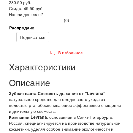
280.50 руб.
Скидка 49.50 руб.
Нашли дешевле?
(0)
Распродано
Подписаться
В избранное
Характеристики
Описание
Зубная паста Свежесть дыхания от "Levrana"
—
натуральное средство для ежедневного ухода за
полостью рта, обеспечивающее эффективное очищение
и длительную свежесть.
Компания Levrana
, основанная в Санкт-Петербурге,
Россия, специализируется на производстве натуральной
косметики, уделяя особое внимание экологичности и