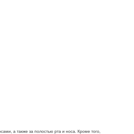
ами, а также за полостью рта и носа. Кроме того,