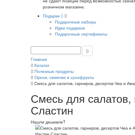
не сдают позиции перед возможностью скачать
розничном магазине.
Подарки
Подарочные наборы
Идеи подарков
Подарочные сертификаты
Главная
Каталог
Полезные продукты
Орехи, семечки и сухофрукты
Смесь для салатов, гарниров, десертов Чиа и Ама
Смесь для салатов, 
Сластин
Нашли дешевле?