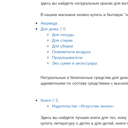
здесь вы найдете натуральные краски для вол
В нашем магазине можно купить и бытовую "н
Аюрведа
Для дома
Для посуды
Для стирки
Для уборки
Освежители воздуха
Проращиватели
Эко сумки и аксессуары
Натуральные и безопасные средства для дома
адекватными по составу средствами с высок
Книги
Издательство «Искусство жизни»
Здесь вы найдете лучшие книги для тех, ком
купить литературу о детях и для детей, книг