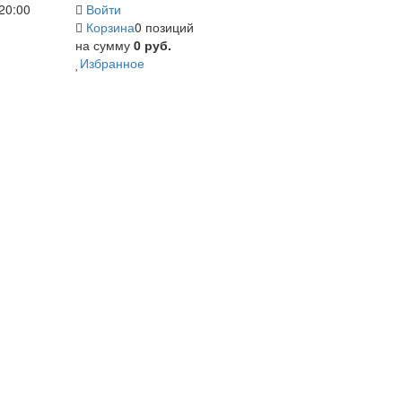
20:00
Войти
Корзина
0 позиций
на сумму
0 руб.
Избранное