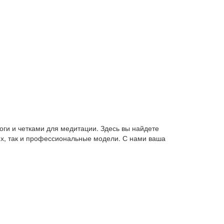
оги и четками для медитации. Здесь вы найдете
их, так и профессиональные модели. С нами ваша