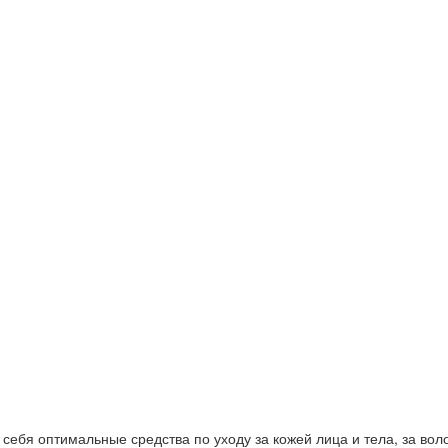
ебя оптимальные средства по уходу за кожей лица и тела, за волос