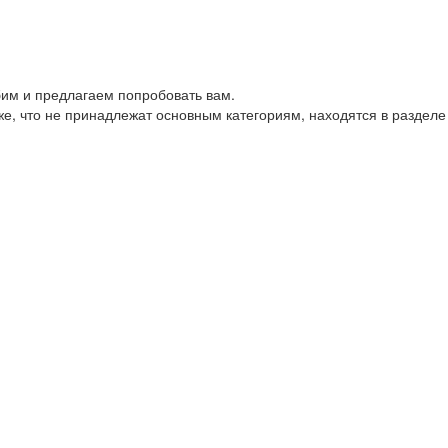
им и предлагаем попробовать вам.
е, что не принадлежат основным категориям, находятся в разделе