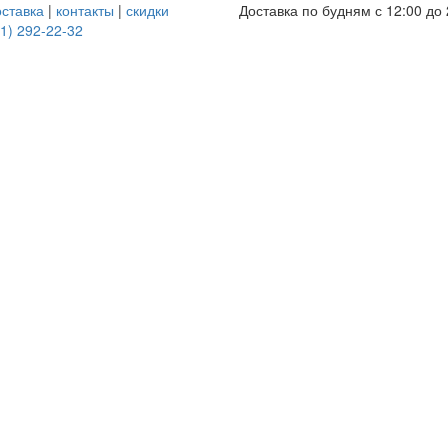
оставка
|
контакты
|
скидки
Доставка по будням с 12:00 до 
1) 292-22-32