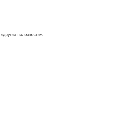
 «другие полезности».