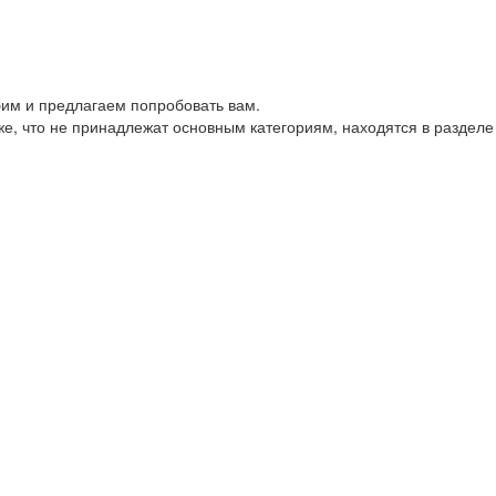
им и предлагаем попробовать вам.
е, что не принадлежат основным категориям, находятся в разделе