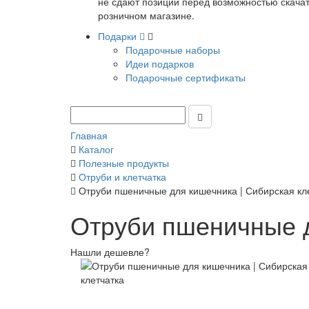
не сдают позиции перед возможностью скачать
розничном магазине.
Подарки
Подарочные наборы
Идеи подарков
Подарочные сертификаты
Главная
Каталог
Полезные продукты
Отруби и клетчатка
Отруби пшеничные для кишечника | Сибирская кл
Отруби пшеничные д
Нашли дешевле?