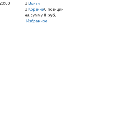
20:00
Войти
Корзина
0 позиций
на сумму
0 руб.
Избранное