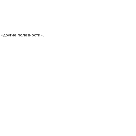
 «другие полезности».