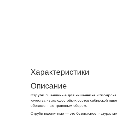
Характеристики
Описание
Отруби пшеничные для кишечника «Сибирска
качества из холодостойких сортов сибирской пше
обогащенные травяным сбором.
Отруби пшеничные — это безопасное, натуральн