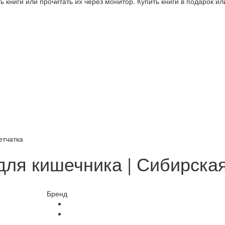
 книги или прочитать их через монитор. Купить книги в подарок и
етчатка
ля кишечника | Сибирская
Бренд