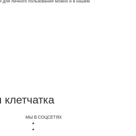
ли для личного пользования можно и в нашем
 клетчатка
МЫ В СОЦСЕТЯХ