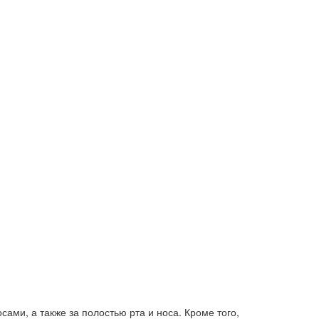
ами, а также за полостью рта и носа. Кроме того,