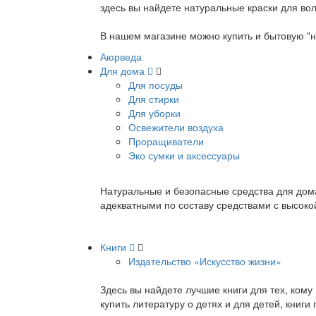
здесь вы найдете натуральные краски для вол
В нашем магазине можно купить и бытовую "н
Аюрведа
Для дома
Для посуды
Для стирки
Для уборки
Освежители воздуха
Проращиватели
Эко сумки и аксессуары
Натуральные и безопасные средства для дома
адекватными по составу средствами с высок
Книги
Издательство «Искусство жизни»
Здесь вы найдете лучшие книги для тех, ком
купить литературу о детях и для детей, книг