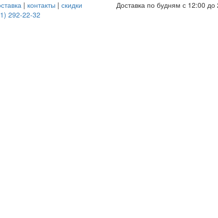
оставка
|
контакты
|
скидки
Доставка по будням с 12:00 до 
1) 292-22-32