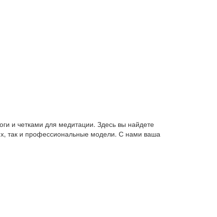
оги и четками для медитации. Здесь вы найдете
их, так и профессиональные модели. С нами ваша