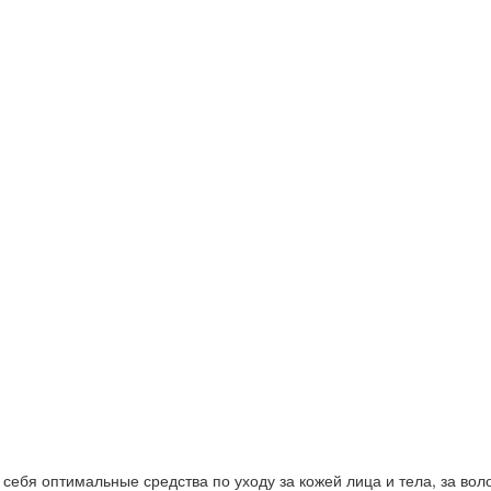
ебя оптимальные средства по уходу за кожей лица и тела, за волос