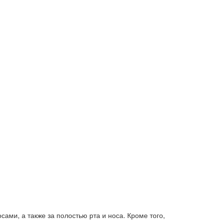
ами, а также за полостью рта и носа. Кроме того,