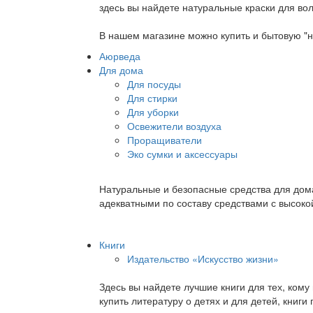
здесь вы найдете натуральные краски для вол
В нашем магазине можно купить и бытовую "н
Аюрведа
Для дома
Для посуды
Для стирки
Для уборки
Освежители воздуха
Проращиватели
Эко сумки и аксессуары
Натуральные и безопасные средства для дома
адекватными по составу средствами с высок
Книги
Издательство «Искусство жизни»
Здесь вы найдете лучшие книги для тех, ком
купить литературу о детях и для детей, книг