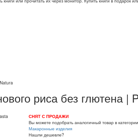
 книги или прочитать их через монитор. Купить книги в подарок и
 Natura
ового риса без глютена | P
СНЯТ С ПРОДАЖИ
Вы можете подобрать аналогичный товар в категори
Макаронные изделия
Нашли дешевле?