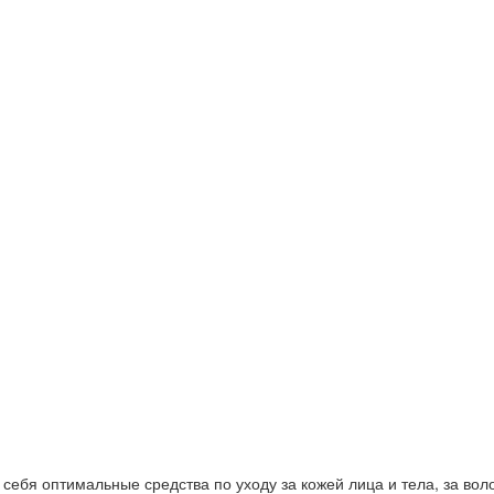
ебя оптимальные средства по уходу за кожей лица и тела, за волос