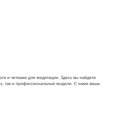
оги и четками для медитации. Здесь вы найдете
их, так и профессиональные модели. С нами ваша