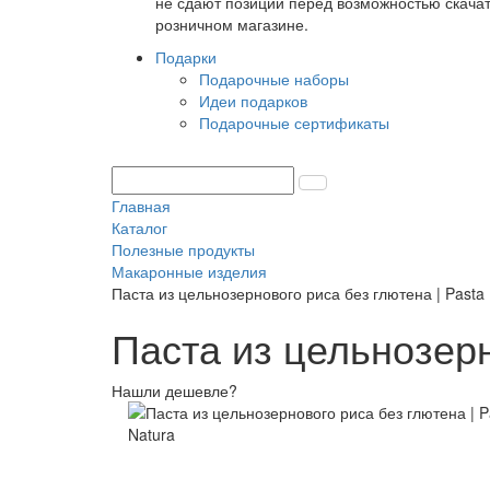
не сдают позиции перед возможностью скачать
розничном магазине.
Подарки
Подарочные наборы
Идеи подарков
Подарочные сертификаты
Главная
Каталог
Полезные продукты
Макаронные изделия
Паста из цельнозернового риса без глютена | Pasta
Паста из цельнозерн
Нашли дешевле?