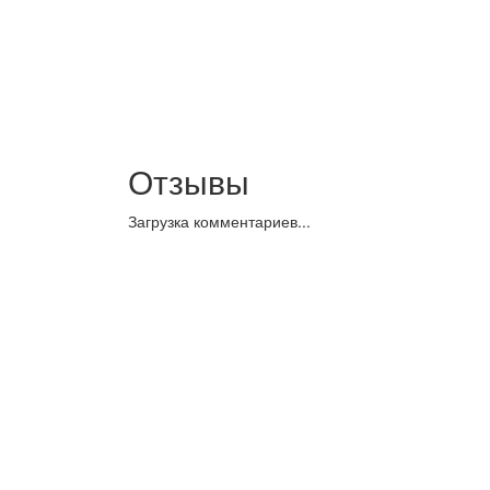
Отзывы
Загрузка комментариев...