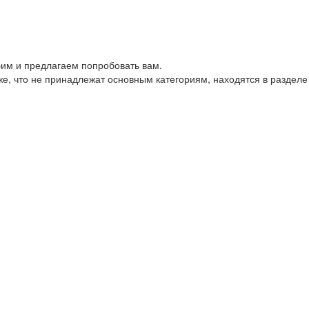
им и предлагаем попробовать вам.
е, что не принадлежат основным категориям, находятся в разделе