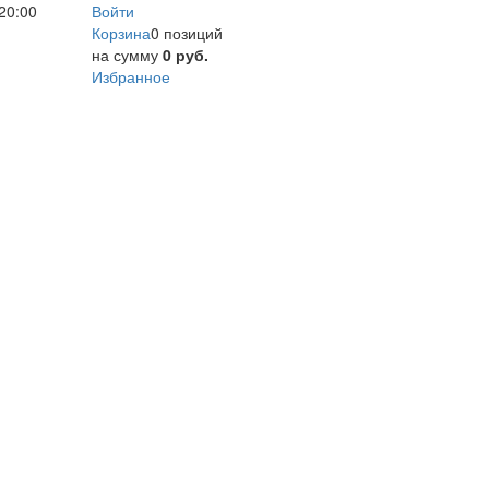
20:00
Войти
Корзина
0 позиций
на сумму
0 руб.
Избранное