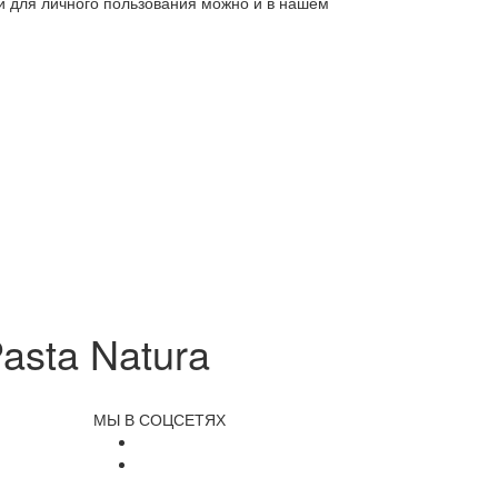
ли для личного пользования можно и в нашем
asta Natura
МЫ В СОЦСЕТЯХ
и