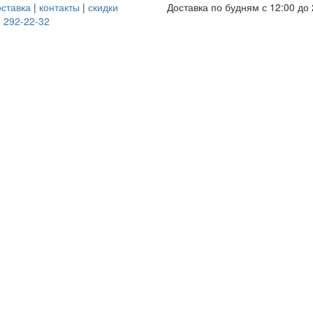
оставка
|
контакты
|
скидки
Доставка по будням с 12:00 до 
) 292-22-32