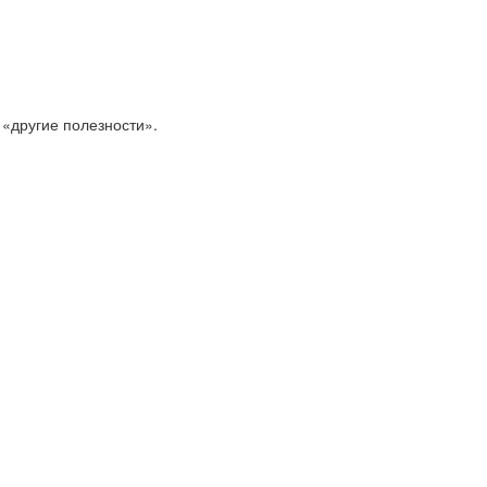
 «другие полезности».