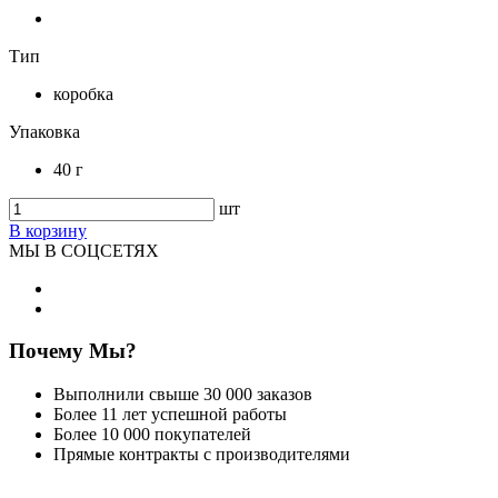
Тип
коробка
Упаковка
40 г
шт
В корзину
МЫ В СОЦСЕТЯХ
Почему Мы?
Выполнили свыше 30 000 заказов
Более 11 лет успешной работы
Более 10 000 покупателей
Прямые контракты с производителями