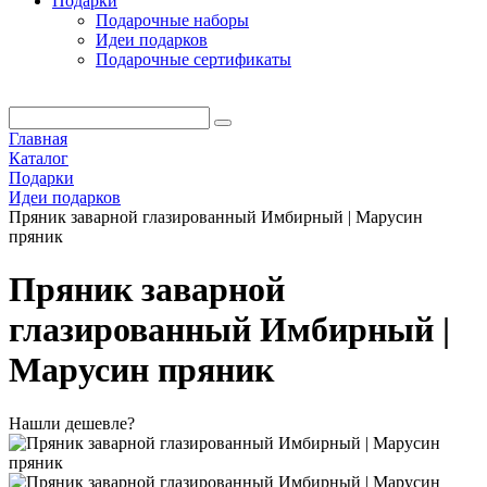
Подарки
Подарочные наборы
Идеи подарков
Подарочные сертификаты
Главная
Каталог
Подарки
Идеи подарков
Пряник заварной глазированный Имбирный | Марусин
пряник
Пряник заварной
глазированный Имбирный |
Марусин пряник
Нашли дешевле?