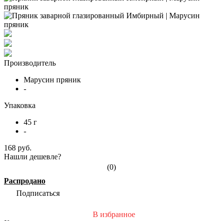
Производитель
Марусин пряник
-
Упаковка
45 г
-
168 руб.
Нашли дешевле?
(0)
Распродано
Подписаться
В избранное