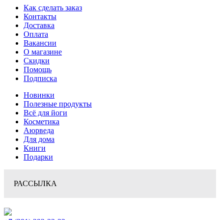
Как сделать заказ
Контакты
Доставка
Оплата
Вакансии
О магазине
Скидки
Помощь
Подписка
Новинки
Полезные продукты
Всё для йоги
Косметика
Аюрведа
Для дома
Книги
Подарки
РАССЫЛКА