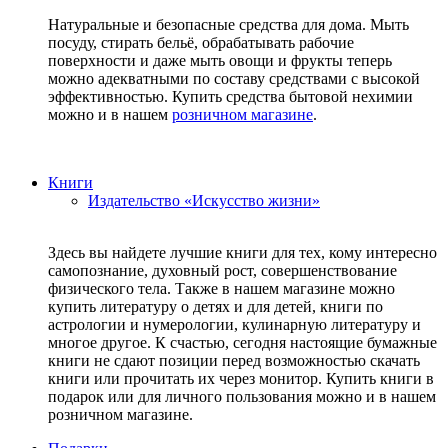
Натуральные и безопасные средства для дома. Мыть
посуду, стирать бельё, обрабатывать рабочие
поверхности и даже мыть овощи и фрукты теперь
можно адекватными по составу средствами с высокой
эффективностью. Купить средства бытовой нехимии
можно и в нашем
розничном магазине
.
Книги
Издательство «Искусство жизни»
Здесь вы найдете лучшие книги для тех, кому интересно
самопознание, духовный рост, совершенствование
физического тела. Также в нашем магазине можно
купить литературу о детях и для детей, книги по
астрологии и нумерологии, кулинарную литературу и
многое другое. К счастью, сегодня настоящие бумажные
книги не сдают позиции перед возможностью скачать
книги или прочитать их через монитор. Купить книги в
подарок или для личного пользования можно и в нашем
розничном магазине.