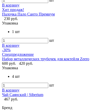
шт
В корзину
Хит продаж!
Палочка Пало Санто Премиум
230 руб.
Упаковка
1 шт
шт
В корзину
-30%
Спецпредложение
Набор металлических трубочек для коктейля Zeero
600 руб.
420 руб.
Упаковка
4 шт
шт
В корзину
Чай Саянский | Siberium
467 руб.
Бренд