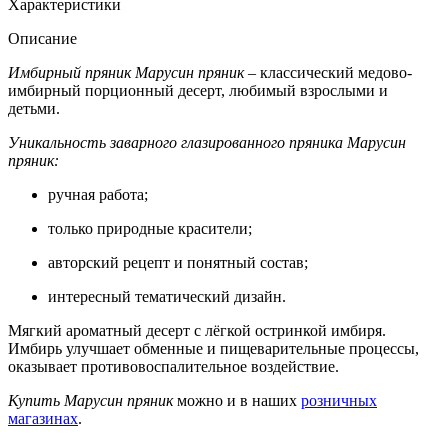
Характеристики
Описание
Имбирный пряник Марусин пряник
– классический медово-
имбирный порционный десерт, любимый взрослыми и
детьми.
Уникальность заварного глазированного пряника Марусин
пряник:
ручная работа;
только природные красители;
авторский рецепт и понятный состав;
интересный тематический дизайн.
Мягкий ароматный десерт с лёгкой остринкой имбиря.
Имбирь улучшает обменные и пищеварительные процессы,
оказывает противовоспалительное воздействие.
Купить Марусин пряник
можно и в наших
розничных
магазинах
.