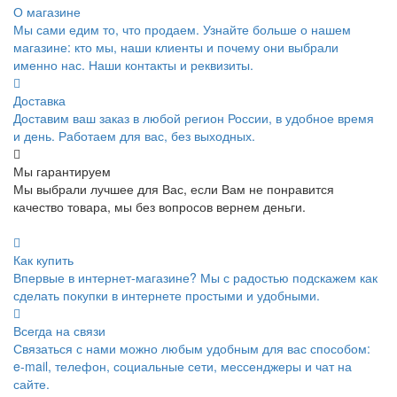
О магазине
Мы сами едим то, что продаем. Узнайте больше о нашем
магазине: кто мы, наши клиенты и почему они выбрали
именно нас. Наши контакты и реквизиты.
Доставка
Доставим ваш заказ в любой регион России, в удобное время
и день. Работаем для вас, без выходных.
Мы гарантируем
Мы выбрали лучшее для Вас, если Вам не понравится
качество товара, мы без вопросов вернем деньги.
Как купить
Впервые в интернет-магазине? Мы с радостью подскажем как
сделать покупки в интернете простыми и удобными.
Всегда на связи
Связаться с нами можно любым удобным для вас способом:
e-mail, телефон, социальные сети, мессенджеры и чат на
сайте.