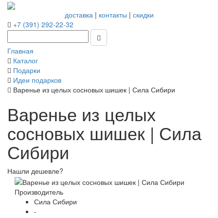
доставка
|
контакты
|
скидки
+7 (391) 292-22-32
Главная
Каталог
Подарки
Идеи подарков
Варенье из целых сосновых шишек | Сила Сибири
Варенье из целых
сосновых шишек | Сила
Сибири
Нашли дешевле?
Производитель
Сила Сибири
-