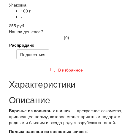
Упаковка
160 г
-
255 руб.
Нашли дешевле?
(0)
Распродано
Подписаться
В избранное
Характеристики
Описание
Варенье из сосновых шишек
— прекрасное лакомство,
приносящее пользу, которое станет приятным подарком
родным и близким и всегда радует зарубежных гостей.
Польза варенья из сосновых шишек
: