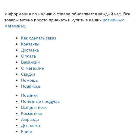
Информация по наличию товара обновляется каждый час. Все
товары можно просто приехать и купить в наших
розничных
магазинах
.
Как сделать заказ
Контакты
Доставка
Оплата
Вакансии
О магазине
Скидки
Помощь
Подписка
Новинки
Полезные продукты
Всё для йоги
Косметика
Аюрведа
Для дома
Книги