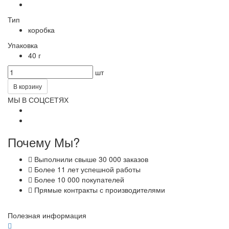
Тип
коробка
Упаковка
40 г
шт
В корзину
МЫ В СОЦСЕТЯХ
Почему Мы?
Выполнили свыше 30 000 заказов
Более 11 лет успешной работы
Более 10 000 покупателей
Прямые контракты с производителями
Полезная информация