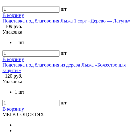
шт
В корзину
Подставка под благовония Лыжа 1 сорт «Дерево — Латунь»
109 руб.
Упаковка
1 шт
шт
В корзину
Подставка под благовония из дерева Лыжа «Божество для
защиты»
120 руб.
Упаковка
1 шт
шт
В корзину
МЫ В СОЦСЕТЯХ