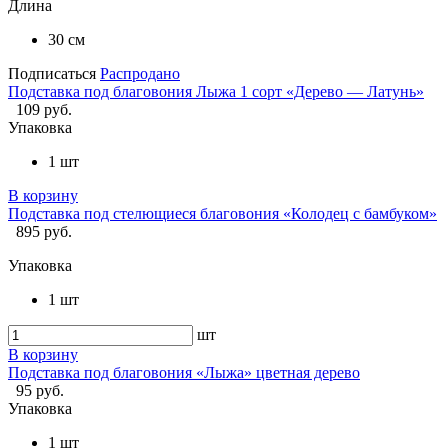
Длина
30 см
Подписаться
Распродано
Подставка под благовония Лыжа 1 сорт «Дерево — Латунь»
109 руб.
Упаковка
1 шт
В корзину
Подставка под стелющиеся благовония «Колодец с бамбуком»
895 руб.
Упаковка
1 шт
шт
В корзину
Подставка под благовония «Лыжа» цветная дерево
95 руб.
Упаковка
1 шт