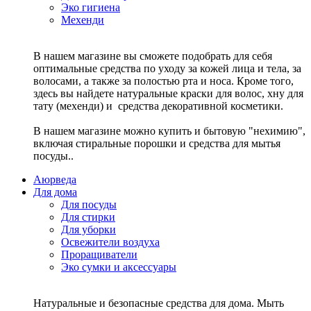
Эко гигиена
Мехенди
В нашем магазине вы сможете подобрать для себя
оптимальные средства по уходу за кожей лица и тела, за
волосами, а также за полостью рта и носа. Кроме того,
здесь вы найдете натуральные краски для волос, хну для
тату (мехенди) и средства декоративной косметики.
В нашем магазине можно купить и бытовую "нехимию",
включая стиральные порошки и средства для мытья
посуды..
Аюрведа
Для дома
Для посуды
Для стирки
Для уборки
Освежители воздуха
Проращиватели
Эко сумки и аксессуары
Натуральные и безопасные средства для дома. Мыть