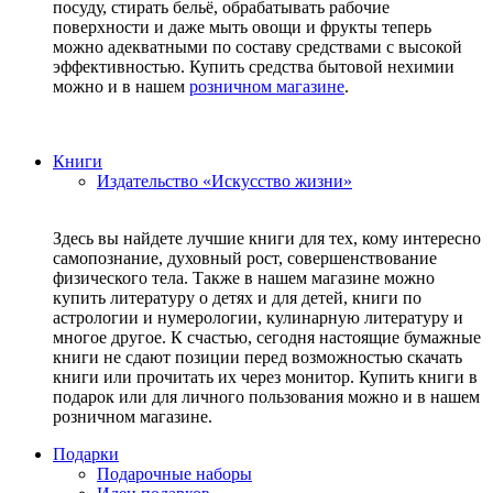
посуду, стирать бельё, обрабатывать рабочие
поверхности и даже мыть овощи и фрукты теперь
можно адекватными по составу средствами с высокой
эффективностью. Купить средства бытовой нехимии
можно и в нашем
розничном магазине
.
Книги
Издательство «Искусство жизни»
Здесь вы найдете лучшие книги для тех, кому интересно
самопознание, духовный рост, совершенствование
физического тела. Также в нашем магазине можно
купить литературу о детях и для детей, книги по
астрологии и нумерологии, кулинарную литературу и
многое другое. К счастью, сегодня настоящие бумажные
книги не сдают позиции перед возможностью скачать
книги или прочитать их через монитор. Купить книги в
подарок или для личного пользования можно и в нашем
розничном магазине.
Подарки
Подарочные наборы