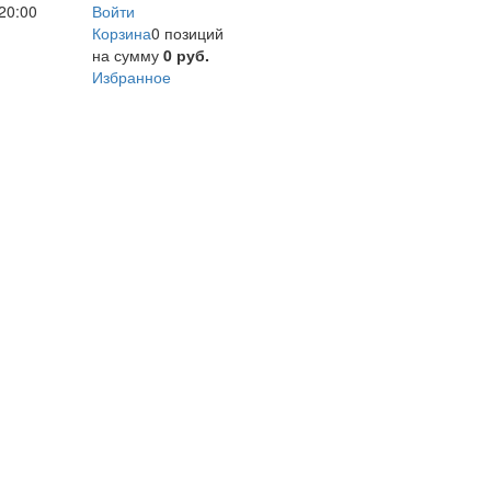
20:00
Войти
Корзина
0 позиций
на сумму
0 руб.
Избранное