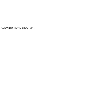
 «другие полезности».