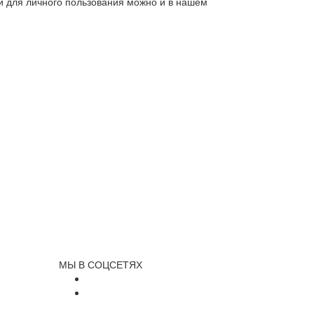
ли для личного пользования можно и в нашем
МЫ В СОЦСЕТЯХ