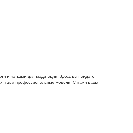
оги и четками для медитации. Здесь вы найдете
их, так и профессиональные модели. С нами ваша