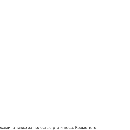
ами, а также за полостью рта и носа. Кроме того,