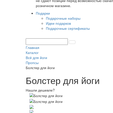
не сдают позиции перед возможностью скачать
розничном магазине.
Подарки
Подарочные наборы
Идеи подарков
Подарочные сертификаты
Главная
Каталог
Всё для йоги
Пропсы
Болстер для йоги
Болстер для йоги
Нашли дешевле?