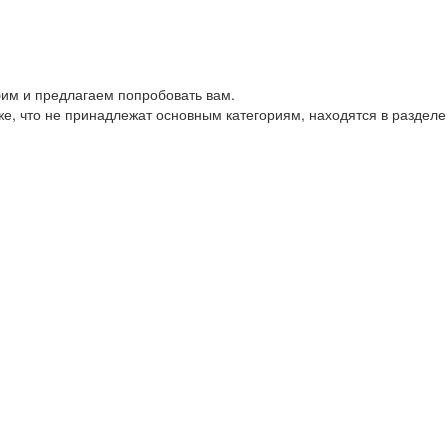
им и предлагаем попробовать вам.
е, что не принадлежат основным категориям, находятся в разделе