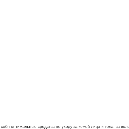
ебя оптимальные средства по уходу за кожей лица и тела, за волос