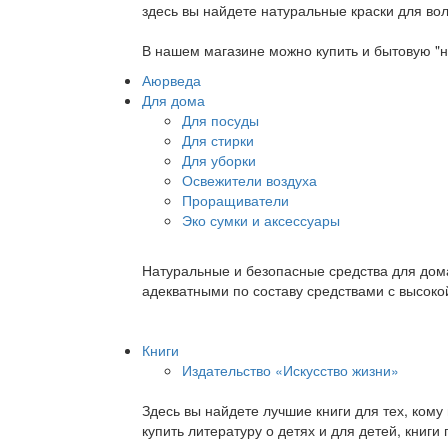
здесь вы найдете натуральные краски для вол
В нашем магазине можно купить и бытовую "н
Аюрведа
Для дома
Для посуды
Для стирки
Для уборки
Освежители воздуха
Проращиватели
Эко сумки и аксессуары
Натуральные и безопасные средства для дома
адекватными по составу средствами с высок
Книги
Издательство «Искусство жизни»
Здесь вы найдете лучшие книги для тех, ком
купить литературу о детях и для детей, книг