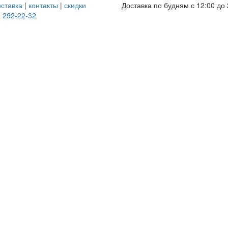
оставка
|
контакты
|
скидки
Доставка по будням с 12:00 до 
) 292-22-32