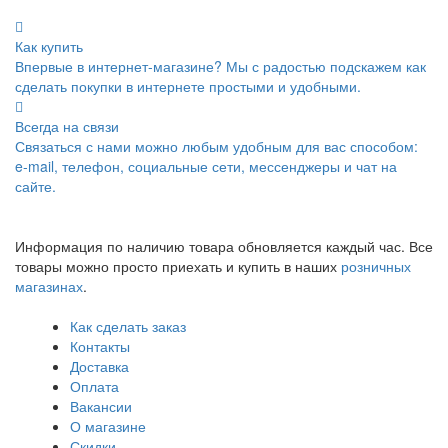
Как купить
Впервые в интернет-магазине? Мы с радостью подскажем как
сделать покупки в интернете простыми и удобными.
Всегда на связи
Связаться с нами можно любым удобным для вас способом:
e-mail, телефон, социальные сети, мессенджеры и чат на
сайте.
Информация по наличию товара обновляется каждый час. Все
товары можно просто приехать и купить в наших
розничных
магазинах
.
Как сделать заказ
Контакты
Доставка
Оплата
Вакансии
О магазине
Скидки