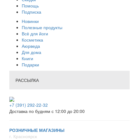
Помощь
Подписка
Новинки
Полезные продукты
Всё для йоги
Косметика
Аюрведа
Для дома
Книги
Подарки
РАССЫЛКА
+7 (391) 292-22-32
Доставка по будням с 12:00 до 20:00
РОЗНИЧНЫЕ МАГАЗИНЫ
г. Красноярск