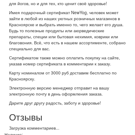
для йогов, но и для тех, кто ценит своё здоровье!
Имея подарочный сертификат NewYog, человек может
зайти в любой из наших уютных розничных магазинов в
Красноярске и выбрать именно то, чего желает его душа.
Будь то полезные продукты или аюрведические
препараты, специи или бытовая нехимия, коврики или
благовония. Всё, что есть в нашем ассортименте, собрано
специально для вас.
Сертификатом также можно оплатить покупку на сайте,
указав номер сертификата в комментарии к заказу.
Карту номиналом от 3000 руб доставим бесплатно по
Красноярску.
Электронную версию менеджер отправит на вашу
электронную почту в день оформления заказа.
Дарите друг другу радость, заботу и здоровье!
Отзывы
Загрузка комментариев...
Наличие: