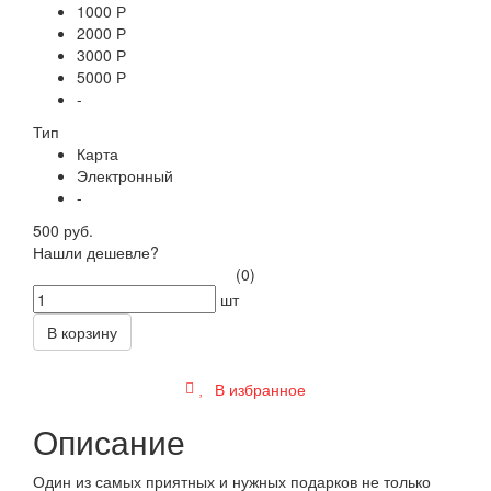
1000 Р
2000 Р
3000 Р
5000 Р
-
Тип
Карта
Электронный
-
500 руб.
Нашли дешевле?
(0)
шт
В корзину
В избранное
Описание
Один из самых приятных и нужных подарков не только