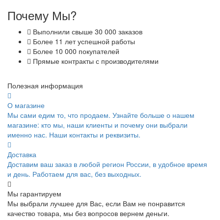
Почему Мы?
Выполнили свыше 30 000 заказов
Более 11 лет успешной работы
Более 10 000 покупателей
Прямые контракты с производителями
Полезная информация
О магазине
Мы сами едим то, что продаем. Узнайте больше о нашем
магазине: кто мы, наши клиенты и почему они выбрали
именно нас. Наши контакты и реквизиты.
Доставка
Доставим ваш заказ в любой регион России, в удобное время
и день. Работаем для вас, без выходных.
Мы гарантируем
Мы выбрали лучшее для Вас, если Вам не понравится
качество товара, мы без вопросов вернем деньги.