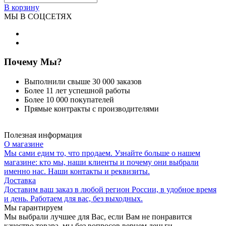
В корзину
МЫ В СОЦСЕТЯХ
Почему Мы?
Выполнили свыше 30 000 заказов
Более 11 лет успешной работы
Более 10 000 покупателей
Прямые контракты с производителями
Полезная информация
О магазине
Мы сами едим то, что продаем. Узнайте больше о нашем
магазине: кто мы, наши клиенты и почему они выбрали
именно нас. Наши контакты и реквизиты.
Доставка
Доставим ваш заказ в любой регион России, в удобное время
и день. Работаем для вас, без выходных.
Мы гарантируем
Мы выбрали лучшее для Вас, если Вам не понравится
качество товара, мы без вопросов вернем деньги.