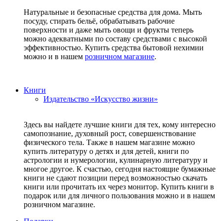
Натуральные и безопасные средства для дома. Мыть
посуду, стирать бельё, обрабатывать рабочие
поверхности и даже мыть овощи и фрукты теперь
можно адекватными по составу средствами с высокой
эффективностью. Купить средства бытовой нехимии
можно и в нашем
розничном магазине
.
Книги
Издательство «Искусство жизни»
Здесь вы найдете лучшие книги для тех, кому интересно
самопознание, духовный рост, совершенствование
физического тела. Также в нашем магазине можно
купить литературу о детях и для детей, книги по
астрологии и нумерологии, кулинарную литературу и
многое другое. К счастью, сегодня настоящие бумажные
книги не сдают позиции перед возможностью скачать
книги или прочитать их через монитор. Купить книги в
подарок или для личного пользования можно и в нашем
розничном магазине.