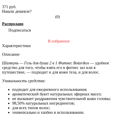
371 руб.
Нашли дешевле?
(0)
Распродано
Подписаться
В избранное
Характеристики
Описание
Шампунь — Г
ель для душа 2 в 1 Фитнес Botavikos
— удобное
средство для того, чтобы взять его в фитнес зал или в
путешествие, — подходит и для кожи тела, и для волос.
Уникальность средства:
подходит для ежедневного использования;
ароматический букет натуральных эфирных масел;
не вызывает раздражения чувствительной кожи головы;
98,50% натуральных ингредиентов;
для всех типов волос;
универсально и удобно в использовании.