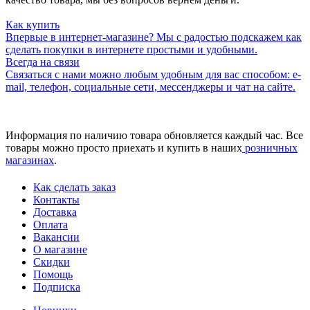
Как купить
Впервые в интернет-магазине? Мы с радостью подскажем как
сделать покупки в интернете простыми и удобными.
Всегда на связи
Связаться с нами можно любым удобным для вас способом: e-
mail, телефон, социальные сети, мессенджеры и чат на сайте.
Информация по наличию товара обновляется каждый час. Все
товары можно просто приехать и купить в наших
розничных
магазинах
.
Как сделать заказ
Контакты
Доставка
Оплата
Вакансии
О магазине
Скидки
Помощь
Подписка