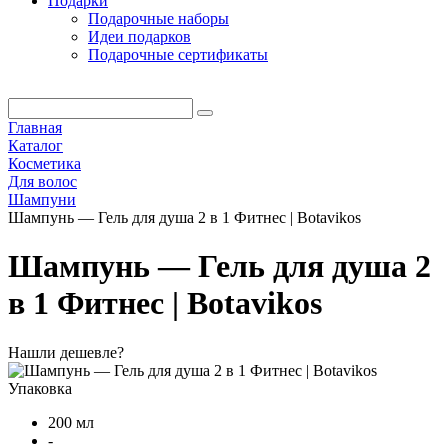
Подарки
Подарочные наборы
Идеи подарков
Подарочные сертификаты
Главная
Каталог
Косметика
Для волос
Шампуни
Шампунь — Гель для душа 2 в 1 Фитнес | Botavikos
Шампунь — Гель для душа 2
в 1 Фитнес | Botavikos
Нашли дешевле?
Упаковка
200 мл
-