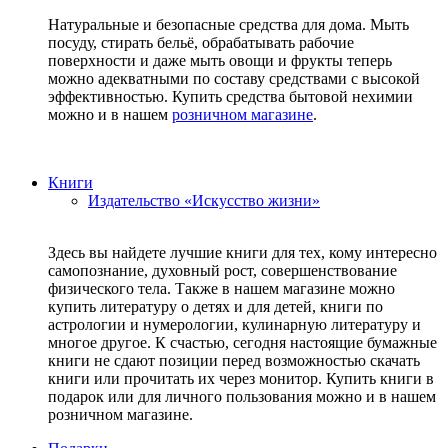
Натуральные и безопасные средства для дома. Мыть
посуду, стирать бельё, обрабатывать рабочие
поверхности и даже мыть овощи и фрукты теперь
можно адекватными по составу средствами с высокой
эффективностью. Купить средства бытовой нехимии
можно и в нашем
розничном магазине
.
Книги
Издательство «Искусство жизни»
Здесь вы найдете лучшие книги для тех, кому интересно
самопознание, духовный рост, совершенствование
физического тела. Также в нашем магазине можно
купить литературу о детях и для детей, книги по
астрологии и нумерологии, кулинарную литературу и
многое другое. К счастью, сегодня настоящие бумажные
книги не сдают позиции перед возможностью скачать
книги или прочитать их через монитор. Купить книги в
подарок или для личного пользования можно и в нашем
розничном магазине.