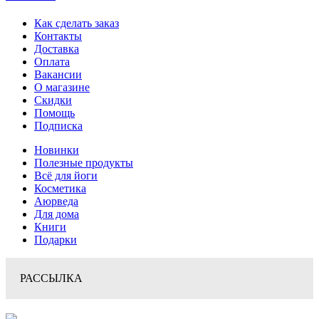
Как сделать заказ
Контакты
Доставка
Оплата
Вакансии
О магазине
Скидки
Помощь
Подписка
Новинки
Полезные продукты
Всё для йоги
Косметика
Аюрведа
Для дома
Книги
Подарки
РАССЫЛКА