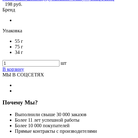
198 руб.
Бренд
Упаковка
55 г
75 г
34 г
шт
В корзину
МЫ В СОЦСЕТЯХ
Почему Мы?
Выполнили свыше 30 000 заказов
Более 11 лет успешной работы
Более 10 000 покупателей
Прямые контракты с производителями