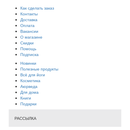
Как сделать заказ
Контакты
Доставка
Оплата
Вакансии
О магазине
Скидки
Помощь
Подписка
Новинки
Полезные продукты
Всё для йоги
Косметика
Аюрведа
Для дома
Книги
Подарки
РАССЫЛКА