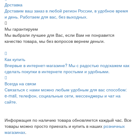
Доставка
Доставим ваш заказ в любой регион России, в удобное время
и день. Работаем для вас, без выходных.
Мы гарантируем
Мы выбрали лучшее для Вас, если Вам не понравится
качество товара, мы без вопросов вернем деньги.
Как купить
Впервые в интернет-магазине? Мы с радостью подскажем как
сделать покупки в интернете простыми и удобными.
Всегда на связи
Связаться с нами можно любым удобным для вас способом:
e-mail, телефон, социальные сети, мессенджеры и чат на
сайте.
Информация по наличию товара обновляется каждый час. Все
товары можно просто приехать и купить в наших
розничных
магазинах
.