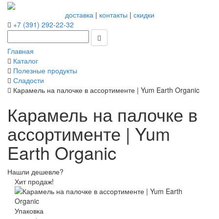
доставка
|
контакты
|
скидки
+7 (391) 292-22-32
Главная
Каталог
Полезные продукты
Сладости
Карамель на палочке в ассортименте | Yum Earth Organic
Карамель на палочке в
ассортименте | Yum
Earth Organic
Нашли дешевле?
Хит продаж!
Упаковка