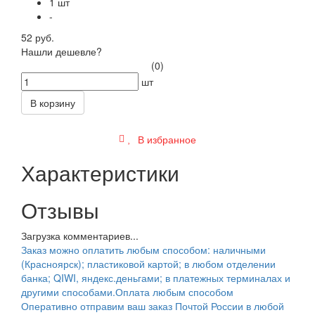
1 шт
-
52 руб.
Нашли дешевле?
(0)
шт
В корзину
В избранное
Характеристики
Отзывы
Загрузка комментариев...
Заказ можно оплатить любым способом: наличными
(Красноярск); пластиковой картой; в любом отделении
банка; QIWI, яндекс.деньгами; в платежных терминалах и
другими способами.
Оплата любым способом
Оперативно отправим ваш заказ Почтой России в любой