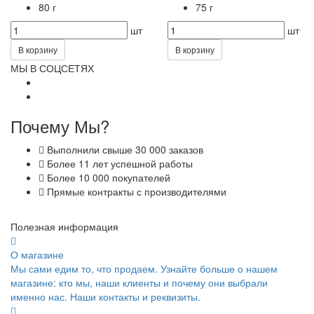
80 г
75 г
шт
шт
В корзину
В корзину
МЫ В СОЦСЕТЯХ
Почему Мы?
Выполнили свыше 30 000 заказов
Более 11 лет успешной работы
Более 10 000 покупателей
Прямые контракты с производителями
Полезная информация
О магазине
Мы сами едим то, что продаем. Узнайте больше о нашем
магазине: кто мы, наши клиенты и почему они выбрали
именно нас. Наши контакты и реквизиты.