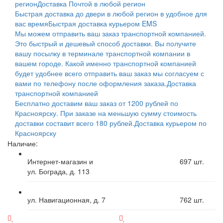
регион
Доставка Почтой в любой регион
Быстрая доставка до двери в любой регион в удобное для
вас время
Быстрая доставка курьером EMS
Мы можем отправить ваш заказ транспортной компанией.
Это быстрый и дешевый способ доставки. Вы получите
вашу посылку в терминале транспортной компании в
вашем городе. Какой именно транспортной компанией
будет удобнее всего отправить ваш заказ мы согласуем с
вами по телефону после оформления заказа.
Доставка
транспортной компанией
Бесплатно доставим ваш заказ от 1200 рублей по
Красноярску. При заказе на меньшую сумму стоимость
доставки составит всего 180 рублей.
Доставка курьером по
Красноярску
Наличие:
Интернет-магазин и
697
шт.
ул. Бограда, д. 113
ул. Навигационная, д. 7
762
шт.