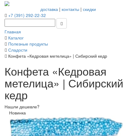
доставка
|
контакты
|
скидки
+7 (391) 292-22-32
Главная
Каталог
Полезные продукты
Сладости
Конфета «Кедровая метелица» | Сибирский кедр
Конфета «Кедровая
метелица» | Сибирский
кедр
Нашли дешевле?
Новинка