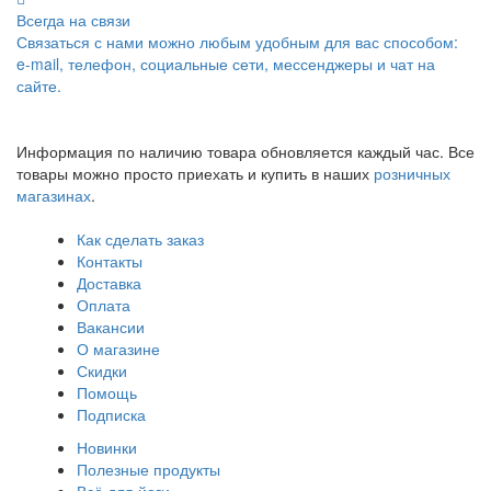
Всегда на связи
Связаться с нами можно любым удобным для вас способом:
e-mail, телефон, социальные сети, мессенджеры и чат на
сайте.
Информация по наличию товара обновляется каждый час. Все
товары можно просто приехать и купить в наших
розничных
магазинах
.
Как сделать заказ
Контакты
Доставка
Оплата
Вакансии
О магазине
Скидки
Помощь
Подписка
Новинки
Полезные продукты