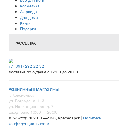
Всё для йоги
Косметика
Аюрведа
Для дома
Книги
Подарки
РАССЫЛКА
+7 (391) 292-22-32
Доставка по будням с 12:00 до 20:00
РОЗНИЧНЫЕ МАГАЗИНЫ
г. Красноярск
ул. Бограда, д. 113
ул. Навигационная, д. 7
Ежедневно 10:00 — 20:00
© NewYog.ru 2011—2026, Красноярск |
Политика
конфиденциальности