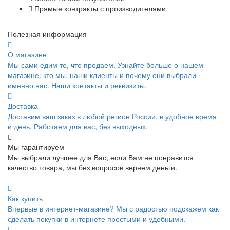
Прямые контракты с производителями
Полезная информация
О магазине
Мы сами едим то, что продаем. Узнайте больше о нашем
магазине: кто мы, наши клиенты и почему они выбрали
именно нас. Наши контакты и реквизиты.
Доставка
Доставим ваш заказ в любой регион России, в удобное время
и день. Работаем для вас, без выходных.
Мы гарантируем
Мы выбрали лучшее для Вас, если Вам не понравится
качество товара, мы без вопросов вернем деньги.
Как купить
Впервые в интернет-магазине? Мы с радостью подскажем как
сделать покупки в интернете простыми и удобными.