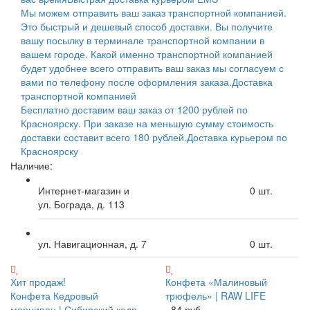
Мы можем отправить ваш заказ транспортной компанией.
Это быстрый и дешевый способ доставки. Вы получите
вашу посылку в терминале транспортной компании в
вашем городе. Какой именно транспортной компанией
будет удобнее всего отправить ваш заказ мы согласуем с
вами по телефону после оформления заказа.
Доставка
транспортной компанией
Бесплатно доставим ваш заказ от 1200 рублей по
Красноярску. При заказе на меньшую сумму стоимость
доставки составит всего 180 рублей.
Доставка курьером по
Красноярску
Наличие:
Интернет-магазин и
0
шт.
ул. Бограда, д. 113
ул. Навигационная, д. 7
0
шт.
Хит продаж!
Конфета «Малиновый
Конфета Кедровый
трюфель» | RAW LIFE
марципан | Сибирский кедр
84 руб.