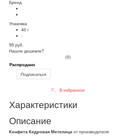
Бренд
Упаковка
40 г
-
95 руб.
Нашли дешевле?
(0)
Распродано
Подписаться
В избранное
Характеристики
Описание
Конфета Кедровая Метелица
от производителя