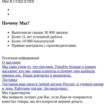
МЫ В СОЦСЕТЯХ
Почему Мы?
Выполнили свыше 30 000 заказов
Более 11 лет успешной работы
Более 10 000 покупателей
Прямые контракты с производителями
Полезная информация
О магазине
Мы сами едим то, что продаем. Узнайте больше о нашем
магазине: кто мы, наши клиенты и почему они выбрали
именно нас. Наши контакты и реквизиты.
Доставка
Доставим ваш заказ в любой регион России, в удобное время
и день. Работаем для вас, без выходных.
Мы гарантируем
Мы выбрали лучшее для Вас, если Вам не понравится
качество товара, мы без вопросов вернем деньги.