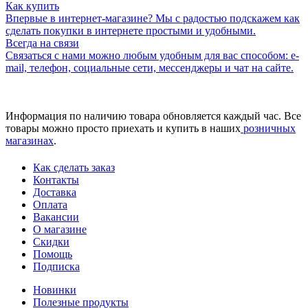
Как купить
Впервые в интернет-магазине? Мы с радостью подскажем как
сделать покупки в интернете простыми и удобными.
Всегда на связи
Связаться с нами можно любым удобным для вас способом: e-
mail, телефон, социальные сети, мессенджеры и чат на сайте.
Информация по наличию товара обновляется каждый час. Все
товары можно просто приехать и купить в наших
розничных
магазинах
.
Как сделать заказ
Контакты
Доставка
Оплата
Вакансии
О магазине
Скидки
Помощь
Подписка
Новинки
Полезные продукты