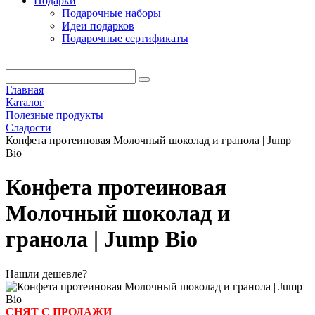
Подарки
Подарочные наборы
Идеи подарков
Подарочные сертификаты
Главная
Каталог
Полезные продукты
Сладости
Конфета протеиновая Молочный шоколад и гранола | Jump
Bio
Конфета протеиновая
Молочный шоколад и
гранола | Jump Bio
Нашли дешевле?
СНЯТ С ПРОДАЖИ