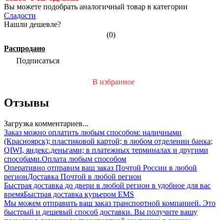
Вы можете подобрать аналогичный товар в категории
Сладости
Нашли дешевле?
(0)
Распродано
Подписаться
В избранное
Отзывы
Загрузка комментариев...
Заказ можно оплатить любым способом: наличными
(Красноярск); пластиковой картой; в любом отделении банка;
QIWI, яндекс.деньгами; в платежных терминалах и другими
способами.
Оплата любым способом
Оперативно отправим ваш заказ Почтой России в любой
регион
Доставка Почтой в любой регион
Быстрая доставка до двери в любой регион в удобное для вас
время
Быстрая доставка курьером EMS
Мы можем отправить ваш заказ транспортной компанией. Это
быстрый и дешевый способ доставки. Вы получите вашу