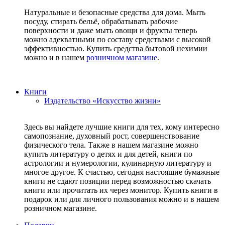
Натуральные и безопасные средства для дома. Мыть
посуду, стирать бельё, обрабатывать рабочие
поверхности и даже мыть овощи и фрукты теперь
можно адекватными по составу средствами с высокой
эффективностью. Купить средства бытовой нехимии
можно и в нашем
розничном магазине
.
Книги
Издательство «Искусство жизни»
Здесь вы найдете лучшие книги для тех, кому интересно
самопознание, духовный рост, совершенствование
физического тела. Также в нашем магазине можно
купить литературу о детях и для детей, книги по
астрологии и нумерологии, кулинарную литературу и
многое другое. К счастью, сегодня настоящие бумажные
книги не сдают позиции перед возможностью скачать
книги или прочитать их через монитор. Купить книги в
подарок или для личного пользования можно и в нашем
розничном магазине.