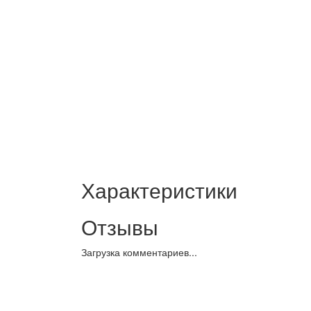
Характеристики
Отзывы
Загрузка комментариев...