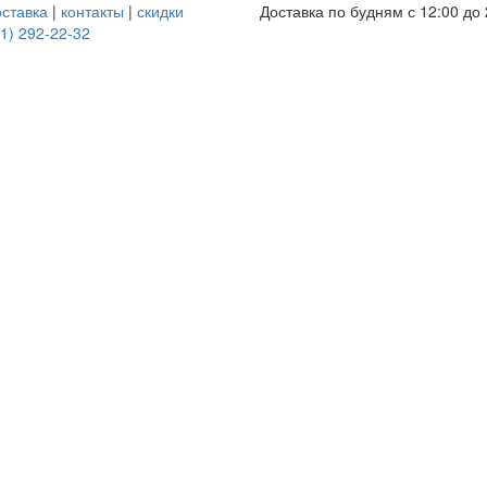
оставка
|
контакты
|
скидки
Доставка по будням с 12:00 до 
1) 292-22-32