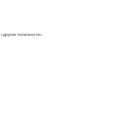
 «другие полезности».