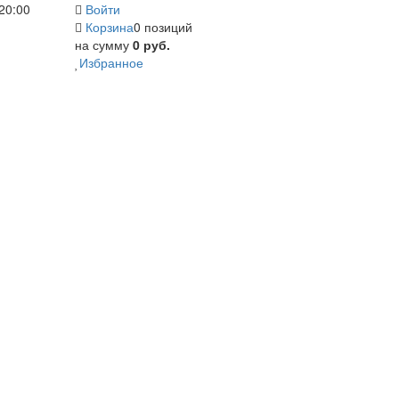
20:00
Войти
Корзина
0 позиций
на сумму
0 руб.
Избранное