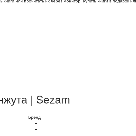
 книги или прочитать их через монитор. Купить книги в подарок и
нжута | Sezam
Бренд