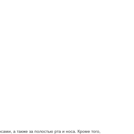
ами, а также за полостью рта и носа. Кроме того,