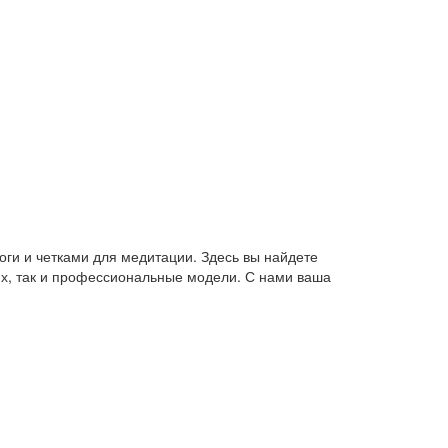
оги и четками для медитации. Здесь вы найдете
их, так и профессиональные модели. С нами ваша