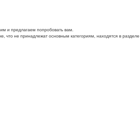
им и предлагаем попробовать вам.
е, что не принадлежат основным категориям, находятся в разделе