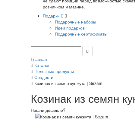
не сдают позиции перед возможностью скачать
розничном магазине.
Подарки
Подарочные наборы
Идеи подарков
Подарочные сертификаты
Главная
Каталог
Полезные продукты
Сладости
Козинак из семян кунжута | Sezam
Козинак из семян ку
Нашли дешевле?