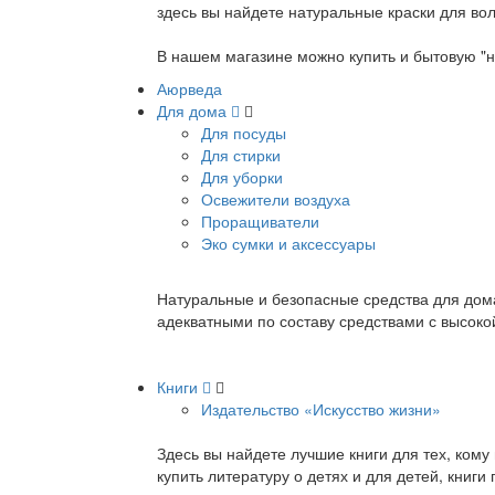
здесь вы найдете натуральные краски для вол
В нашем магазине можно купить и бытовую "н
Аюрведа
Для дома
Для посуды
Для стирки
Для уборки
Освежители воздуха
Проращиватели
Эко сумки и аксессуары
Натуральные и безопасные средства для дома
адекватными по составу средствами с высок
Книги
Издательство «Искусство жизни»
Здесь вы найдете лучшие книги для тех, ком
купить литературу о детях и для детей, книг