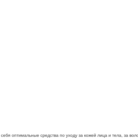
ебя оптимальные средства по уходу за кожей лица и тела, за волос