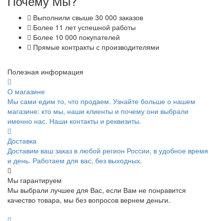
Почему Мы?
Выполнили свыше 30 000 заказов
Более 11 лет успешной работы
Более 10 000 покупателей
Прямые контракты с производителями
Полезная информация
О магазине
Мы сами едим то, что продаем. Узнайте больше о нашем
магазине: кто мы, наши клиенты и почему они выбрали
именно нас. Наши контакты и реквизиты.
Доставка
Доставим ваш заказ в любой регион России, в удобное время
и день. Работаем для вас, без выходных.
Мы гарантируем
Мы выбрали лучшее для Вас, если Вам не понравится
качество товара, мы без вопросов вернем деньги.