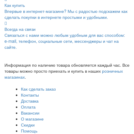
Как купить
Впервые в интернет-магазине? Мы с радостью подскажем как
сделать покупки в интернете простыми и удобными.
Всегда на связи
Связаться с нами можно любым удобным для вас способом:
e-mail, телефон, социальные сети, мессенджеры и чат на
сайте.
Информация по наличию товара обновляется каждый час. Все
товары можно просто приехать и купить в наших
розничных
магазинах
.
Как сделать заказ
Контакты
Доставка
Оплата
Вакансии
О магазине
Скидки
Помощь