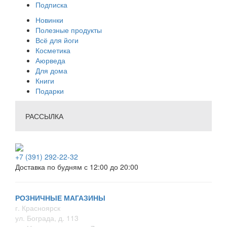
Подписка
Новинки
Полезные продукты
Всё для йоги
Косметика
Аюрведа
Для дома
Книги
Подарки
РАССЫЛКА
+7 (391) 292-22-32
Доставка по будням с 12:00 до 20:00
РОЗНИЧНЫЕ МАГАЗИНЫ
г. Красноярск
ул. Бограда, д. 113