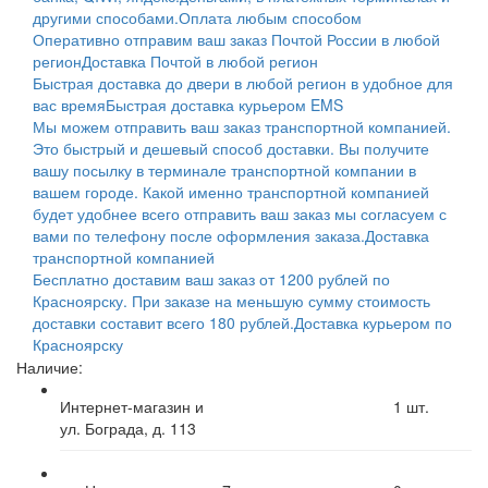
другими способами.
Оплата любым способом
Оперативно отправим ваш заказ Почтой России в любой
регион
Доставка Почтой в любой регион
Быстрая доставка до двери в любой регион в удобное для
вас время
Быстрая доставка курьером EMS
Мы можем отправить ваш заказ транспортной компанией.
Это быстрый и дешевый способ доставки. Вы получите
вашу посылку в терминале транспортной компании в
вашем городе. Какой именно транспортной компанией
будет удобнее всего отправить ваш заказ мы согласуем с
вами по телефону после оформления заказа.
Доставка
транспортной компанией
Бесплатно доставим ваш заказ от 1200 рублей по
Красноярску. При заказе на меньшую сумму стоимость
доставки составит всего 180 рублей.
Доставка курьером по
Красноярску
Наличие:
Интернет-магазин и
1
шт.
ул. Бограда, д. 113