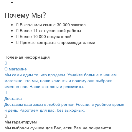
Почему Мы?
Выполнили свыше 30 000 заказов
Более 11 лет успешной работы
Более 10 000 покупателей
Прямые контракты с производителями
Полезная информация
О магазине
Мы сами едим то, что продаем. Узнайте больше о нашем
магазине: кто мы, наши клиенты и почему они выбрали
именно нас. Наши контакты и реквизиты.
Доставка
Доставим ваш заказ в любой регион России, в удобное время
и день. Работаем для вас, без выходных.
Мы гарантируем
Мы выбрали лучшее для Вас, если Вам не понравится