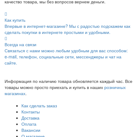
качество товара, мы без вопросов вернем деньги.
Как купить
Впервые в интернет-магазине? Мы с радостью подскажем как
сделать покупки в интернете простыми и удобными.
Всегда на связи
Связаться с нами можно любым удобным для вас способом:
e-mail, телефон, социальные сети, мессенджеры и чат на
сайте.
Информация по наличию товара обновляется каждый час. Все
товары можно просто приехать и купить в наших
розничных
магазинах
.
Как сделать заказ
Контакты
Доставка
Оплата
Вакансии
О магазине