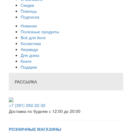
Скидки
Помощь
Подписка
Новинки
Полезные продукты
Всё для йоги
Косметика
Аюрведа
Для дома
Книги
Подарки
РАССЫЛКА
+7 (391) 292-22-32
Доставка по будням с 12:00 до 20:00
РОЗНИЧНЫЕ МАГАЗИНЫ