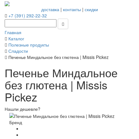
доставка
|
контакты
|
скидки
+7 (391) 292-22-32
Главная
Каталог
Полезные продукты
Сладости
Печенье Миндальное без глютена | Missis Pickez
Печенье Миндальное
без глютена | Missis
Pickez
Нашли дешевле?
Бренд