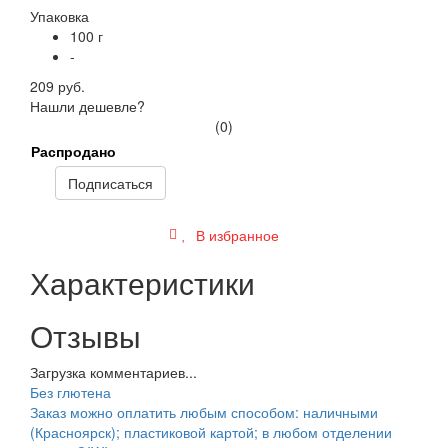
Упаковка
100 г
-
209 руб.
Нашли дешевле?
(0)
Распродано
Подписаться
В избранное
Характеристики
Отзывы
Загрузка комментариев...
Без глютена
Заказ можно оплатить любым способом: наличными
(Красноярск); пластиковой картой; в любом отделении