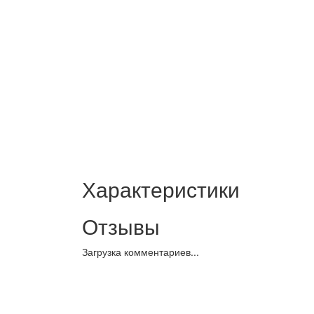
Характеристики
Отзывы
Загрузка комментариев...