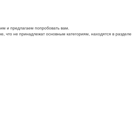
им и предлагаем попробовать вам.
е, что не принадлежат основным категориям, находятся в разделе