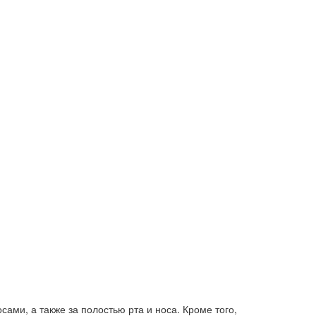
ами, а также за полостью рта и носа. Кроме того,