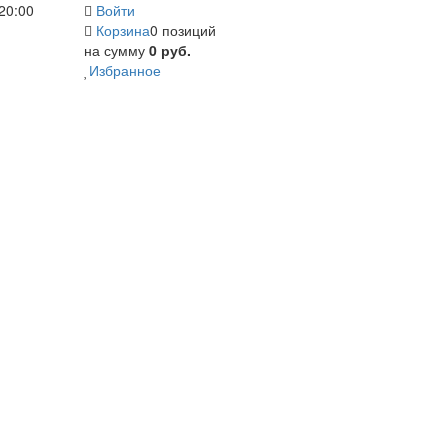
20:00
Войти
Корзина
0 позиций
на сумму
0 руб.
Избранное