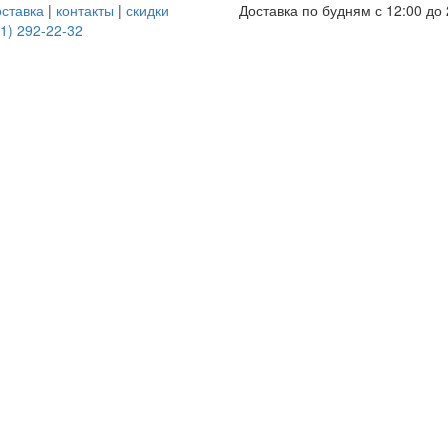
оставка
|
контакты
|
скидки
Доставка по будням с 12:00 до 
1) 292-22-32