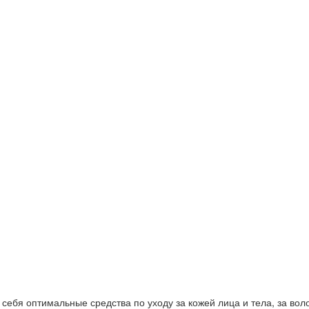
ебя оптимальные средства по уходу за кожей лица и тела, за волос