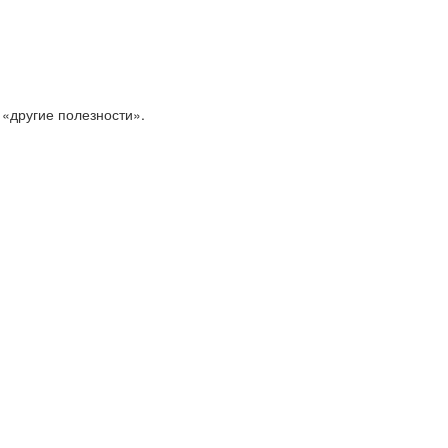
 «другие полезности».