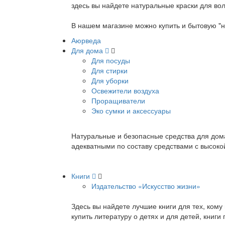
здесь вы найдете натуральные краски для вол
В нашем магазине можно купить и бытовую "н
Аюрведа
Для дома
Для посуды
Для стирки
Для уборки
Освежители воздуха
Проращиватели
Эко сумки и аксессуары
Натуральные и безопасные средства для дома
адекватными по составу средствами с высок
Книги
Издательство «Искусство жизни»
Здесь вы найдете лучшие книги для тех, ком
купить литературу о детях и для детей, книг