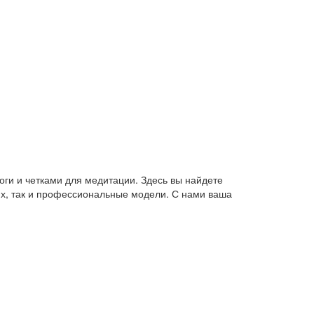
оги и четками для медитации. Здесь вы найдете
их, так и профессиональные модели. С нами ваша