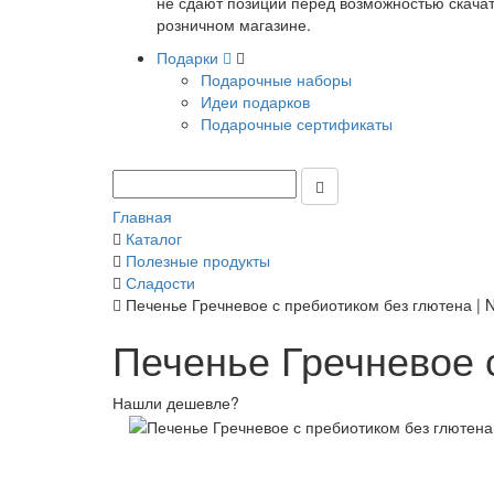
не сдают позиции перед возможностью скачать
розничном магазине.
Подарки
Подарочные наборы
Идеи подарков
Подарочные сертификаты
Главная
Каталог
Полезные продукты
Сладости
Печенье Гречневое с пребиотиком без глютена | Nu
Печенье Гречневое с
Нашли дешевле?