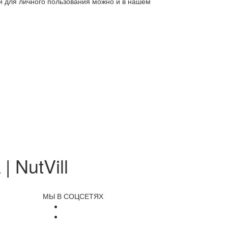
ли для личного пользования можно и в нашем
 NutVill
МЫ В СОЦСЕТЯХ