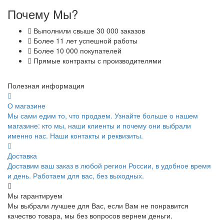
Почему Мы?
Выполнили свыше 30 000 заказов
Более 11 лет успешной работы
Более 10 000 покупателей
Прямые контракты с производителями
Полезная информация
О магазине
Мы сами едим то, что продаем. Узнайте больше о нашем
магазине: кто мы, наши клиенты и почему они выбрали
именно нас. Наши контакты и реквизиты.
Доставка
Доставим ваш заказ в любой регион России, в удобное время
и день. Работаем для вас, без выходных.
Мы гарантируем
Мы выбрали лучшее для Вас, если Вам не понравится
качество товара, мы без вопросов вернем деньги.