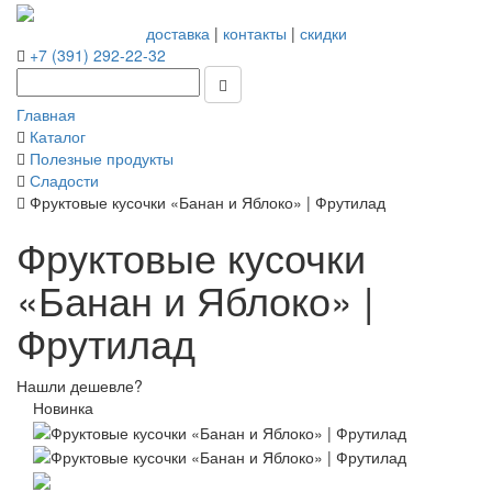
доставка
|
контакты
|
скидки
+7 (391) 292-22-32
Главная
Каталог
Полезные продукты
Сладости
Фруктовые кусочки «Банан и Яблоко» | Фрутилад
Фруктовые кусочки
«Банан и Яблоко» |
Фрутилад
Нашли дешевле?
Новинка