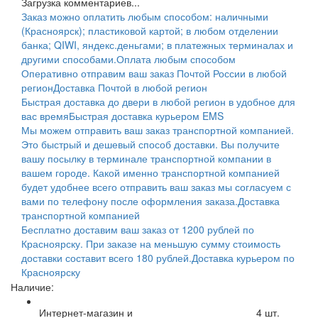
Загрузка комментариев...
Заказ можно оплатить любым способом: наличными
(Красноярск); пластиковой картой; в любом отделении
банка; QIWI, яндекс.деньгами; в платежных терминалах и
другими способами.
Оплата любым способом
Оперативно отправим ваш заказ Почтой России в любой
регион
Доставка Почтой в любой регион
Быстрая доставка до двери в любой регион в удобное для
вас время
Быстрая доставка курьером EMS
Мы можем отправить ваш заказ транспортной компанией.
Это быстрый и дешевый способ доставки. Вы получите
вашу посылку в терминале транспортной компании в
вашем городе. Какой именно транспортной компанией
будет удобнее всего отправить ваш заказ мы согласуем с
вами по телефону после оформления заказа.
Доставка
транспортной компанией
Бесплатно доставим ваш заказ от 1200 рублей по
Красноярску. При заказе на меньшую сумму стоимость
доставки составит всего 180 рублей.
Доставка курьером по
Красноярску
Наличие:
Интернет-магазин и
4
шт.