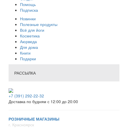
Помощь
Подписка
Новинки
Полезные продукты
Всё для йоги
Косметика
Аюрведа
Для дома
Книги
Подарки
РАССЫЛКА
+7 (391) 292-22-32
Доставка по будням с 12:00 до 20:00
РОЗНИЧНЫЕ МАГАЗИНЫ
г. Красноярск