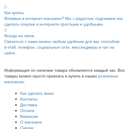
Как купить
Впервые в интернет-магазине? Мы с радостью подскажем как
сделать покупки в интернете простыми и удобными.
Всегда на связи
Связаться с нами можно любым удобным для вас способом:
e-mail, телефон, социальные сети, мессенджеры и чат на
сайте.
Информация по наличию товара обновляется каждый час. Все
товары можно просто приехать и купить в наших
розничных
магазинах
.
Как сделать заказ
Контакты
Доставка
Оплата
Вакансии
О магазине
Скидки