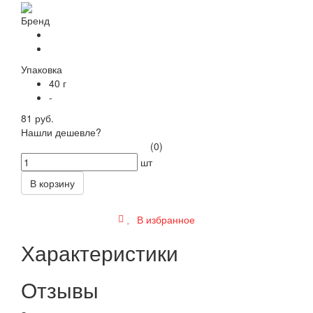
Бренд
Упаковка
40 г
-
81 руб.
Нашли дешевле?
(0)
шт
В корзину
В избранное
Характеристики
Отзывы