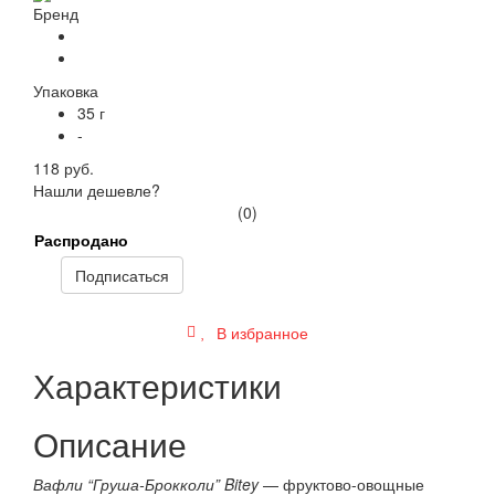
Бренд
Упаковка
35 г
-
118 руб.
Нашли дешевле?
(0)
Распродано
Подписаться
В избранное
Характеристики
Описание
Вафли “Груша-Брокколи” Bitey
— фруктово-овощные