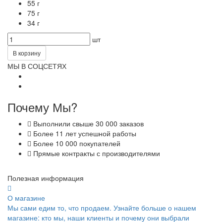
55 г
75 г
34 г
шт
В корзину
МЫ В СОЦСЕТЯХ
Почему Мы?
Выполнили свыше 30 000 заказов
Более 11 лет успешной работы
Более 10 000 покупателей
Прямые контракты с производителями
Полезная информация
О магазине
Мы сами едим то, что продаем. Узнайте больше о нашем
магазине: кто мы, наши клиенты и почему они выбрали