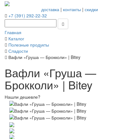
доставка
|
контакты
|
скидки
+7 (391) 292-22-32
Главная
Каталог
Полезные продукты
Сладости
Вафли «Груша — Брокколи» | Bitey
Вафли «Груша —
Брокколи» | Bitey
Нашли дешевле?