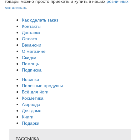
товары можно просто приехать и купить в наших
розничных
магазинах
.
Как сделать заказ
Контакты
Доставка
Оплата
Вакансии
О магазине
Скидки
Помощь
Подписка
Новинки
Полезные продукты
Всё для йоги
Косметика
Аюрведа
Для дома
Книги
Подарки
РАССЫЛКА