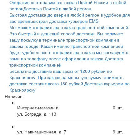
Оперативно отправим ваш заказ Почтой России в любой
регион
Доставка Почтой в любой регион
Быстрая доставка до двери в любой регион в удобное для
вас время
Быстрая доставка курьером EMS
Мы можем отправить ваш заказ транспортной компанией.
Это быстрый и дешевый способ доставки. Вы получите
вашу посылку в терминале транспортной компании в
вашем городе. Какой именно транспортной компанией
будет удобнее всего отправить ваш заказ мы согласуем с
вами по телефону после оформления заказа.
Доставка
транспортной компанией
Бесплатно доставим ваш заказ от 1200 рублей по
Красноярску. При заказе на меньшую сумму стоимость
доставки составит всего 180 рублей.
Доставка курьером по
Красноярску
Наличие:
Интернет-магазин и
0
шт.
ул. Бограда, д. 113
ул. Навигационная, д. 7
9
шт.