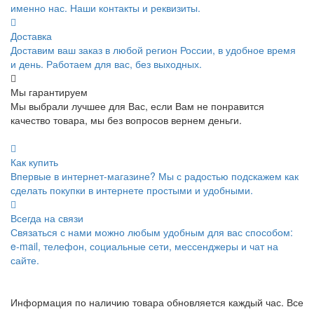
именно нас. Наши контакты и реквизиты.
Доставка
Доставим ваш заказ в любой регион России, в удобное время
и день. Работаем для вас, без выходных.
Мы гарантируем
Мы выбрали лучшее для Вас, если Вам не понравится
качество товара, мы без вопросов вернем деньги.
Как купить
Впервые в интернет-магазине? Мы с радостью подскажем как
сделать покупки в интернете простыми и удобными.
Всегда на связи
Связаться с нами можно любым удобным для вас способом:
e-mail, телефон, социальные сети, мессенджеры и чат на
сайте.
Информация по наличию товара обновляется каждый час. Все