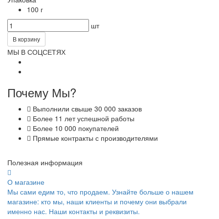
100 г
шт
В корзину
МЫ В СОЦСЕТЯХ
Почему Мы?
Выполнили свыше 30 000 заказов
Более 11 лет успешной работы
Более 10 000 покупателей
Прямые контракты с производителями
Полезная информация
О магазине
Мы сами едим то, что продаем. Узнайте больше о нашем
магазине: кто мы, наши клиенты и почему они выбрали
именно нас. Наши контакты и реквизиты.