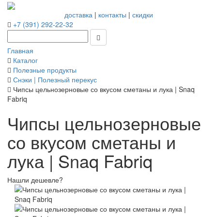
доставка
|
контакты
|
скидки
+7 (391) 292-22-32
Главная
Каталог
Полезные продукты
Снэки | Полезный перекус
Чипсы цельнозерновые со вкусом сметаны и лука | Snaq
Fabriq
Чипсы цельнозерновые
со вкусом сметаны и
лука | Snaq Fabriq
Нашли дешевле?