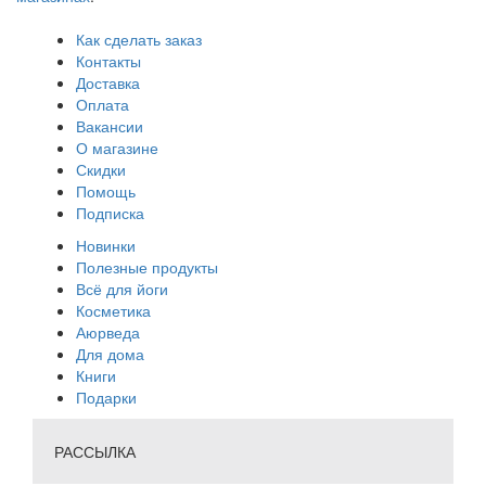
Как сделать заказ
Контакты
Доставка
Оплата
Вакансии
О магазине
Скидки
Помощь
Подписка
Новинки
Полезные продукты
Всё для йоги
Косметика
Аюрведа
Для дома
Книги
Подарки
РАССЫЛКА