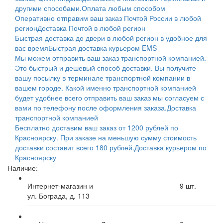
другими способами.
Оплата любым способом
Оперативно отправим ваш заказ Почтой России в любой
регион
Доставка Почтой в любой регион
Быстрая доставка до двери в любой регион в удобное для
вас время
Быстрая доставка курьером EMS
Мы можем отправить ваш заказ транспортной компанией.
Это быстрый и дешевый способ доставки. Вы получите
вашу посылку в терминале транспортной компании в
вашем городе. Какой именно транспортной компанией
будет удобнее всего отправить ваш заказ мы согласуем с
вами по телефону после оформления заказа.
Доставка
транспортной компанией
Бесплатно доставим ваш заказ от 1200 рублей по
Красноярску. При заказе на меньшую сумму стоимость
доставки составит всего 180 рублей.
Доставка курьером по
Красноярску
Наличие:
Интернет-магазин и
9
шт.
ул. Бограда, д. 113