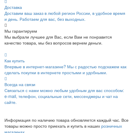
Доставка
Доставим ваш заказ в любой регион России, в удобное время
и день. Работаем для вас, без выходных.
Мы гарантируем
Мы выбрали лучшее для Вас, если Вам не понравится
качество товара, мы без вопросов вернем деньги.
Как купить
Впервые в интернет-магазине? Мы с радостью подскажем как
сделать покупки в интернете простыми и удобными.
Всегда на связи
Связаться с нами можно любым удобным для вас способом:
e-mail, телефон, социальные сети, мессенджеры и чат на
сайте.
Информация по наличию товара обновляется каждый час. Все
товары можно просто приехать и купить в наших
розничных
магазинах
.