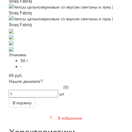
Упаковка
50 г
-
69 руб.
Нашли дешевле?
(0)
шт
В корзину
В избранное
Характеристики