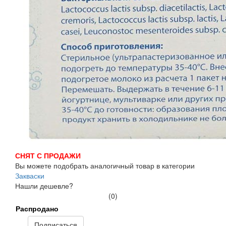
СНЯТ С ПРОДАЖИ
Вы можете подобрать аналогичный товар в категории
Закваски
Нашли дешевле?
(0)
Распродано
Подписаться