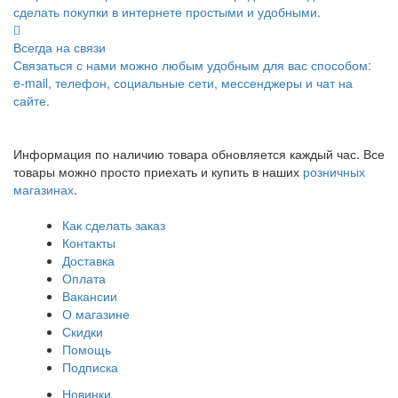
сделать покупки в интернете простыми и удобными.
Всегда на связи
Связаться с нами можно любым удобным для вас способом:
e-mail, телефон, социальные сети, мессенджеры и чат на
сайте.
Информация по наличию товара обновляется каждый час. Все
товары можно просто приехать и купить в наших
розничных
магазинах
.
Как сделать заказ
Контакты
Доставка
Оплата
Вакансии
О магазине
Скидки
Помощь
Подписка
Новинки