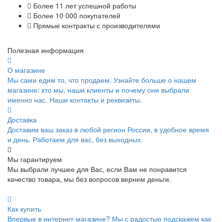
Более 11 лет успешной работы
Более 10 000 покупателей
Прямые контракты с производителями
Полезная информация
О магазине
Мы сами едим то, что продаем. Узнайте больше о нашем
магазине: кто мы, наши клиенты и почему они выбрали
именно нас. Наши контакты и реквизиты.
Доставка
Доставим ваш заказ в любой регион России, в удобное время
и день. Работаем для вас, без выходных.
Мы гарантируем
Мы выбрали лучшее для Вас, если Вам не понравится
качество товара, мы без вопросов вернем деньги.
Как купить
Впервые в интернет-магазине? Мы с радостью подскажем как