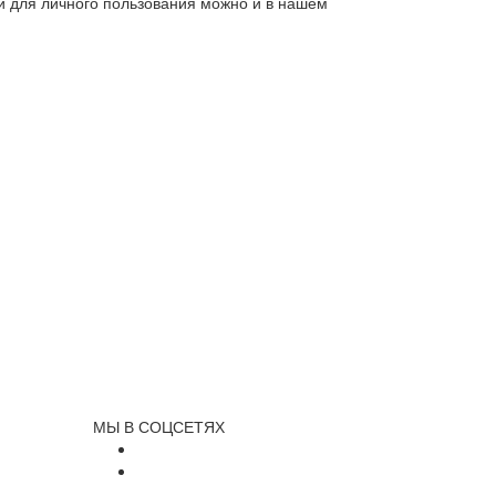
ли для личного пользования можно и в нашем
МЫ В СОЦСЕТЯХ
и