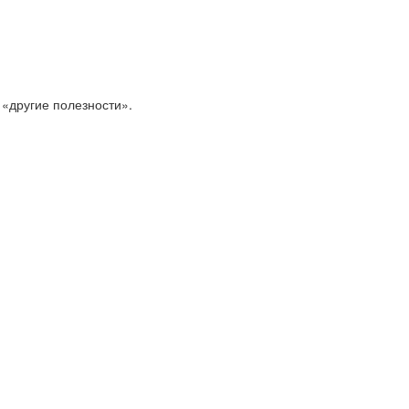
 «другие полезности».