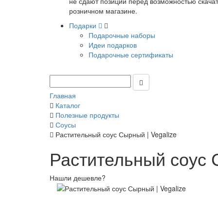
не сдают позиции перед возможностью скачать
розничном магазине.
Подарки
Подарочные наборы
Идеи подарков
Подарочные сертификаты
Главная
Каталог
Полезные продукты
Соусы
Растительный соус Сырный | Vegalize
Растительный соус С
Нашли дешевле?