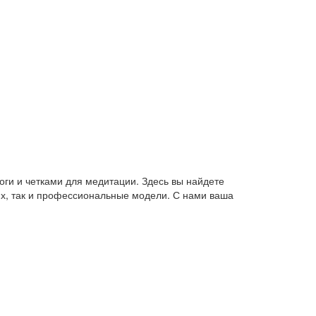
оги и четками для медитации. Здесь вы найдете
их, так и профессиональные модели. С нами ваша