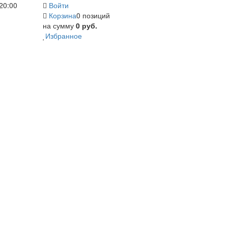
20:00
Войти
Корзина
0 позиций
на сумму
0 руб.
Избранное