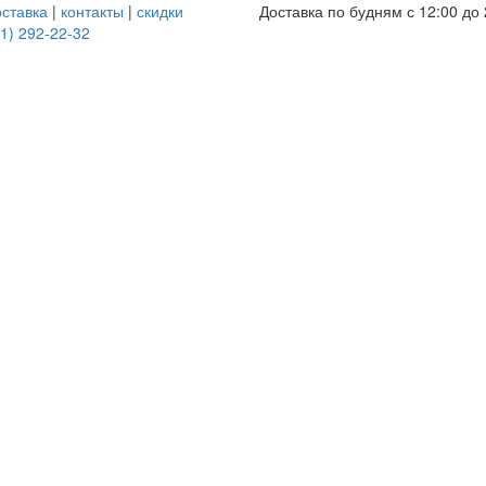
оставка
|
контакты
|
скидки
Доставка по будням с 12:00 до 
1) 292-22-32