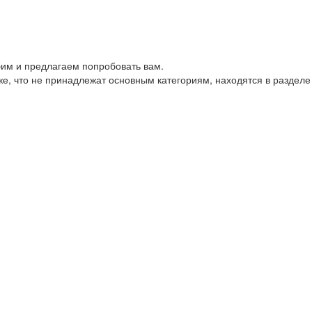
им и предлагаем попробовать вам.
е, что не принадлежат основным категориям, находятся в разделе