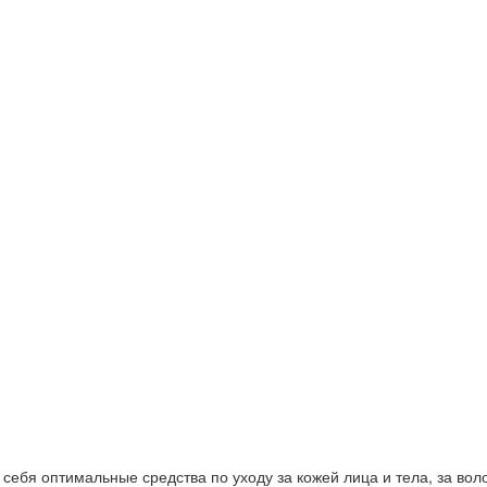
ебя оптимальные средства по уходу за кожей лица и тела, за волос