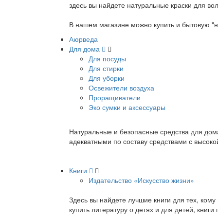
здесь вы найдете натуральные краски для вол
В нашем магазине можно купить и бытовую "н
Аюрведа
Для дома
Для посуды
Для стирки
Для уборки
Освежители воздуха
Проращиватели
Эко сумки и аксессуары
Натуральные и безопасные средства для дома
адекватными по составу средствами с высок
Книги
Издательство «Искусство жизни»
Здесь вы найдете лучшие книги для тех, ком
купить литературу о детях и для детей, книг