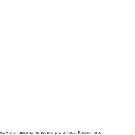
ами, а также за полостью рта и носа. Кроме того,