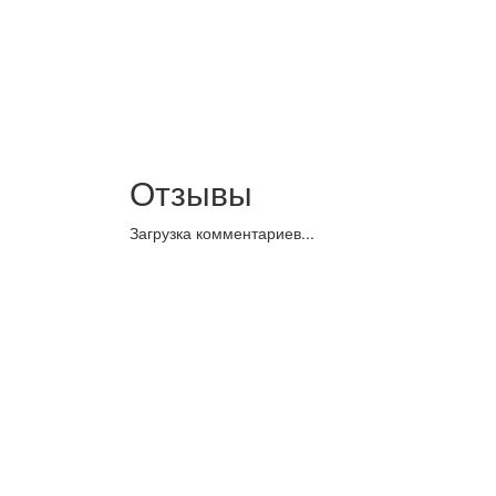
Отзывы
Загрузка комментариев...