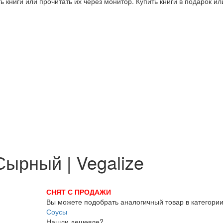
 книги или прочитать их через монитор. Купить книги в подарок и
ырный | Vegalize
СНЯТ С ПРОДАЖИ
Вы можете подобрать аналогичный товар в категори
Соусы
Нашли дешевле?