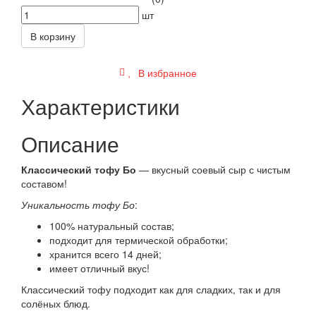
шт
В корзину
В избранное
Характеристики
Описание
Классический тофу Бо
— вкусный соевый сыр с чистым
составом!
Уникальность тофу Бо
:
100% натуральный состав;
подходит для термической обработки;
хранится всего 14 дней;
имеет отличный вкус!
Классический тофу подходит как для сладких, так и для
солёных блюд.