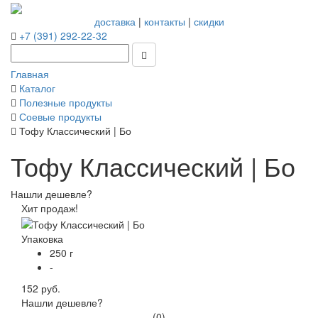
доставка
|
контакты
|
скидки
+7 (391) 292-22-32
Главная
Каталог
Полезные продукты
Соевые продукты
Тофу Классический | Бо
Тофу Классический | Бо
Нашли дешевле?
Хит продаж!
Упаковка
250 г
-
152 руб.
Нашли дешевле?
(0)