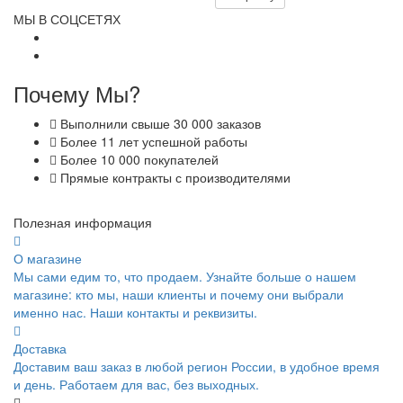
МЫ В СОЦСЕТЯХ
Почему Мы?
Выполнили свыше 30 000 заказов
Более 11 лет успешной работы
Более 10 000 покупателей
Прямые контракты с производителями
Полезная информация
О магазине
Мы сами едим то, что продаем. Узнайте больше о нашем
магазине: кто мы, наши клиенты и почему они выбрали
именно нас. Наши контакты и реквизиты.
Доставка
Доставим ваш заказ в любой регион России, в удобное время
и день. Работаем для вас, без выходных.