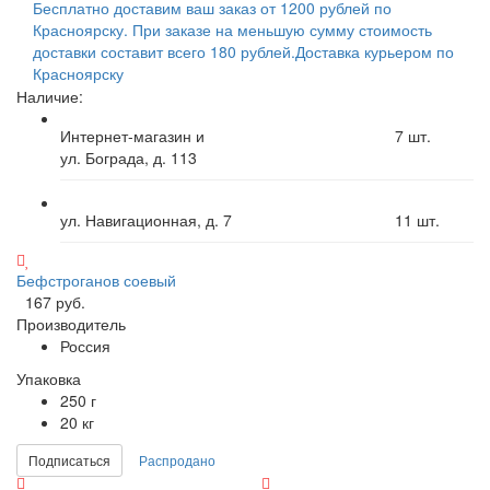
Бесплатно доставим ваш заказ от 1200 рублей по
Красноярску. При заказе на меньшую сумму стоимость
доставки составит всего 180 рублей.
Доставка курьером по
Красноярску
Наличие:
Интернет-магазин и
7
шт.
ул. Бограда, д. 113
ул. Навигационная, д. 7
11
шт.
Бефстроганов соевый
167 руб.
Производитель
Россия
Упаковка
250 г
20 кг
Подписаться
Распродано