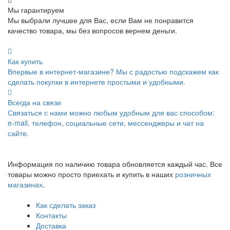
Мы гарантируем
Мы выбрали лучшее для Вас, если Вам не понравится
качество товара, мы без вопросов вернем деньги.
Как купить
Впервые в интернет-магазине? Мы с радостью подскажем как
сделать покупки в интернете простыми и удобными.
Всегда на связи
Связаться с нами можно любым удобным для вас способом:
e-mail, телефон, социальные сети, мессенджеры и чат на
сайте.
Информация по наличию товара обновляется каждый час. Все
товары можно просто приехать и купить в наших
розничных
магазинах
.
Как сделать заказ
Контакты
Доставка