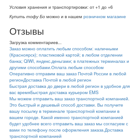
Условия хранения и транспортировки: от +1 до +6
Купить тофу Бо
можно и в нашем
розничном магазине
Отзывы
Загрузка комментариев...
Заказ можно оплатить любым способом: наличными
(Красноярск); пластиковой картой; в любом отделении
банка; QIWI, яндекс.деньгами; в платежных терминалах и
другими способами.
Оплата любым способом
Оперативно отправим ваш заказ Почтой России в любой
регион
Доставка Почтой в любой регион
Быстрая доставка до двери в любой регион в удобное для
вас время
Быстрая доставка курьером EMS
Мы можем отправить ваш заказ транспортной компанией.
Это быстрый и дешевый способ доставки. Вы получите
вашу посылку в терминале транспортной компании в
вашем городе. Какой именно транспортной компанией
будет удобнее всего отправить ваш заказ мы согласуем с
вами по телефону после оформления заказа.
Доставка
транспортной компанией