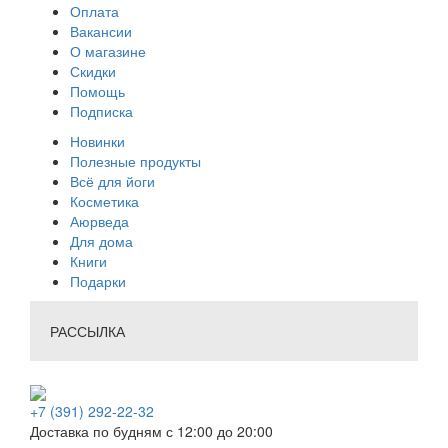
Оплата
Вакансии
О магазине
Скидки
Помощь
Подписка
Новинки
Полезные продукты
Всё для йоги
Косметика
Аюрведа
Для дома
Книги
Подарки
РАССЫЛКА
+7 (391) 292-22-32
Доставка по будням с 12:00 до 20:00