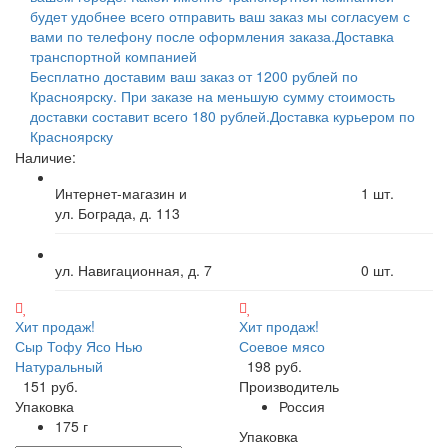
будет удобнее всего отправить ваш заказ мы согласуем с
вами по телефону после оформления заказа.
Доставка
транспортной компанией
Бесплатно доставим ваш заказ от 1200 рублей по
Красноярску. При заказе на меньшую сумму стоимость
доставки составит всего 180 рублей.
Доставка курьером по
Красноярску
Наличие:
Интернет-магазин и
1
шт.
ул. Бограда, д. 113
ул. Навигационная, д. 7
0
шт.
Хит продаж!
Хит продаж!
Сыр Тофу Ясо Нью
Соевое мясо
Натуральный
198 руб.
151 руб.
Производитель
Упаковка
Россия
175 г
Упаковка