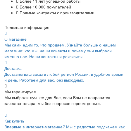
Более 11 лет успешной работы
Более 10 000 покупателей
Прямые контракты с производителями
Полезная информация
О магазине
Мы сами едим то, что продаем. Узнайте больше о нашем
магазине: кто мы, наши клиенты и почему они выбрали
именно нас. Наши контакты и реквизиты.
Доставка
Доставим ваш заказ в любой регион России, в удобное время
и день. Работаем для вас, без выходных.
Мы гарантируем
Мы выбрали лучшее для Вас, если Вам не понравится
качество товара, мы без вопросов вернем деньги.
Как купить
Впервые в интернет-магазине? Мы с радостью подскажем как