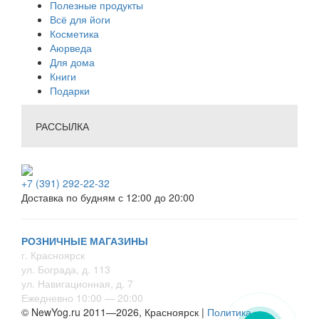
Полезные продукты
Всё для йоги
Косметика
Аюрведа
Для дома
Книги
Подарки
РАССЫЛКА
+7 (391) 292-22-32
Доставка по будням с 12:00 до 20:00
РОЗНИЧНЫЕ МАГАЗИНЫ
г. Красноярск
ул. Бограда, д. 113
ул. Навигационная, д. 7
Ежедневно 10:00 — 20:00
© NewYog.ru 2011—2026, Красноярск |
Политика