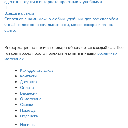
сделать покупки в интернете простыми и удобными.
Всегда на связи
Связаться с нами можно любым удобным для вас способом:
e-mail, телефон, социальные сети, мессенджеры и чат на
сайте.
Информация по наличию товара обновляется каждый час. Все
товары можно просто приехать и купить в наших
розничных
магазинах
.
Как сделать заказ
Контакты
Доставка
Оплата
Вакансии
О магазине
Скидки
Помощь
Подписка
Новинки