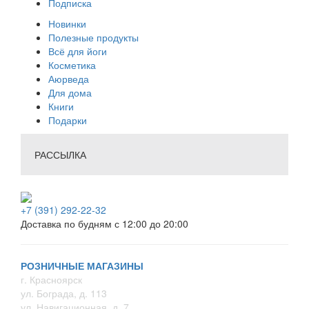
Подписка
Новинки
Полезные продукты
Всё для йоги
Косметика
Аюрведа
Для дома
Книги
Подарки
РАССЫЛКА
+7 (391) 292-22-32
Доставка по будням с 12:00 до 20:00
РОЗНИЧНЫЕ МАГАЗИНЫ
г. Красноярск
ул. Бограда, д. 113
ул. Навигационная, д. 7