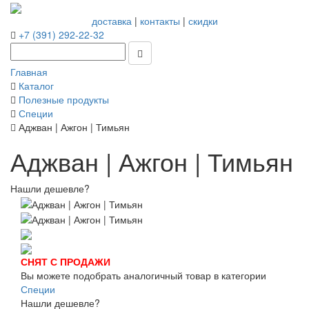
доставка
|
контакты
|
скидки
+7 (391) 292-22-32
Главная
Каталог
Полезные продукты
Специи
Аджван | Ажгон | Тимьян
Аджван | Ажгон | Тимьян
Нашли дешевле?
СНЯТ С ПРОДАЖИ
Вы можете подобрать аналогичный товар в категории
Специи
Нашли дешевле?