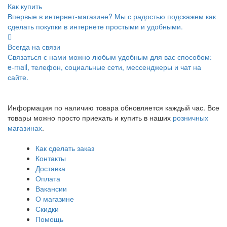
Как купить
Впервые в интернет-магазине? Мы с радостью подскажем как
сделать покупки в интернете простыми и удобными.
Всегда на связи
Связаться с нами можно любым удобным для вас способом:
e-mail, телефон, социальные сети, мессенджеры и чат на
сайте.
Информация по наличию товара обновляется каждый час. Все
товары можно просто приехать и купить в наших
розничных
магазинах
.
Как сделать заказ
Контакты
Доставка
Оплата
Вакансии
О магазине
Скидки
Помощь