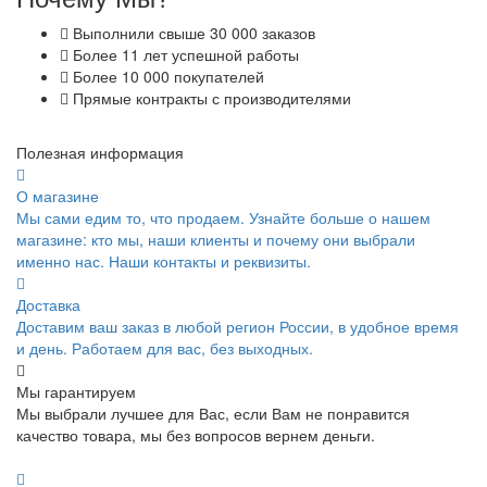
Выполнили свыше 30 000 заказов
Более 11 лет успешной работы
Более 10 000 покупателей
Прямые контракты с производителями
Полезная информация
О магазине
Мы сами едим то, что продаем. Узнайте больше о нашем
магазине: кто мы, наши клиенты и почему они выбрали
именно нас. Наши контакты и реквизиты.
Доставка
Доставим ваш заказ в любой регион России, в удобное время
и день. Работаем для вас, без выходных.
Мы гарантируем
Мы выбрали лучшее для Вас, если Вам не понравится
качество товара, мы без вопросов вернем деньги.