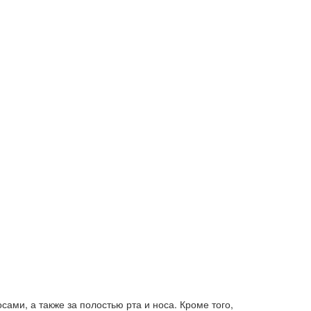
ами, а также за полостью рта и носа. Кроме того,