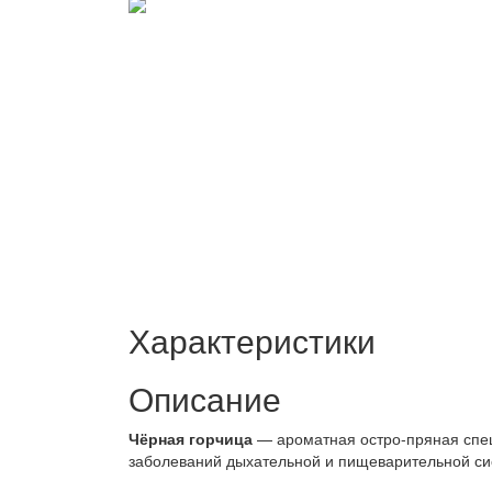
Характеристики
Описание
Чёрная горчица
— ароматная остро-пряная спец
заболеваний дыхательной и пищеварительной си