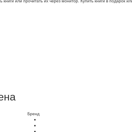
 книги или прочитать их через монитор. Купить книги в подарок и
ена
Бренд