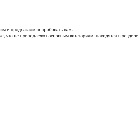
им и предлагаем попробовать вам.
е, что не принадлежат основным категориям, находятся в разделе