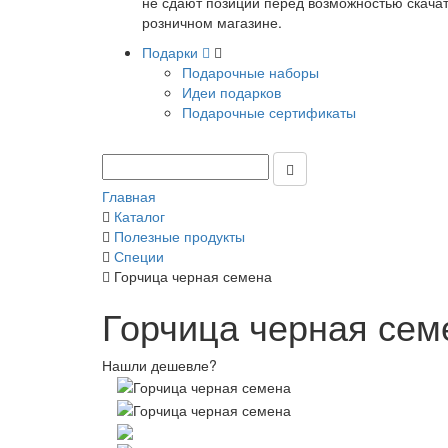
не сдают позиции перед возможностью скачать
розничном магазине.
Подарки
Подарочные наборы
Идеи подарков
Подарочные сертификаты
Главная
Каталог
Полезные продукты
Специи
Горчица черная семена
Горчица черная сем
Нашли дешевле?