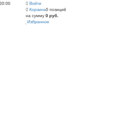
20:00
Войти
Корзина
0 позиций
на сумму
0 руб.
Избранное