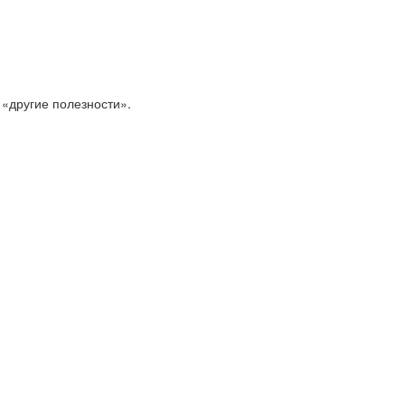
 «другие полезности».