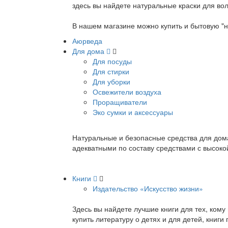
здесь вы найдете натуральные краски для вол
В нашем магазине можно купить и бытовую "н
Аюрведа
Для дома
Для посуды
Для стирки
Для уборки
Освежители воздуха
Проращиватели
Эко сумки и аксессуары
Натуральные и безопасные средства для дома
адекватными по составу средствами с высок
Книги
Издательство «Искусство жизни»
Здесь вы найдете лучшие книги для тех, ком
купить литературу о детях и для детей, книг