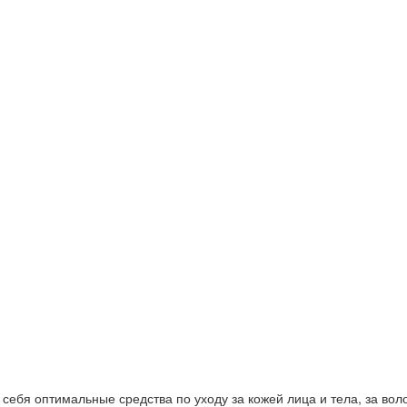
ебя оптимальные средства по уходу за кожей лица и тела, за волос