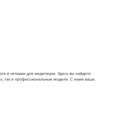
оги и четками для медитации. Здесь вы найдете
их, так и профессиональные модели. С нами ваша