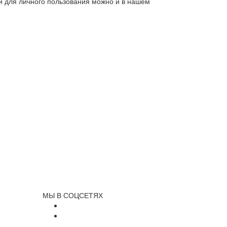
ли для личного пользования можно и в нашем
МЫ В СОЦСЕТЯХ