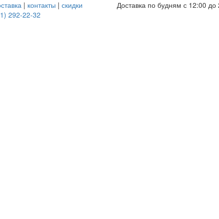
оставка
|
контакты
|
скидки
Доставка по будням с 12:00 до 
1) 292-22-32