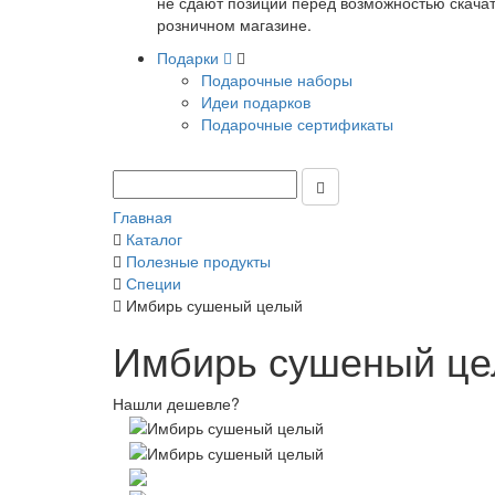
не сдают позиции перед возможностью скачать
розничном магазине.
Подарки
Подарочные наборы
Идеи подарков
Подарочные сертификаты
Главная
Каталог
Полезные продукты
Специи
Имбирь сушеный целый
Имбирь сушеный ц
Нашли дешевле?