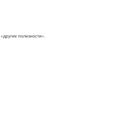
 «другие полезности».