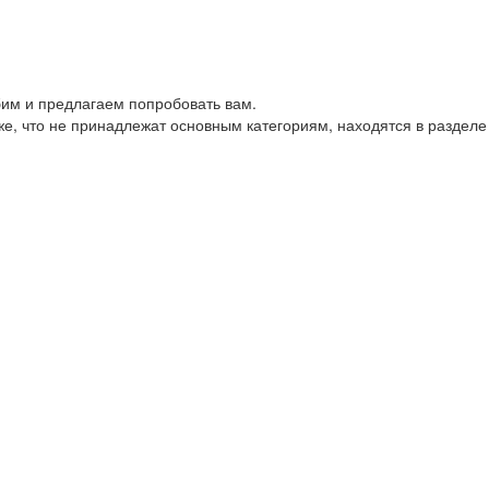
им и предлагаем попробовать вам.
е, что не принадлежат основным категориям, находятся в разделе