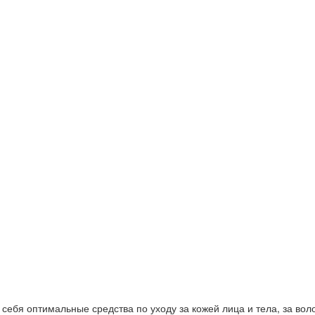
ебя оптимальные средства по уходу за кожей лица и тела, за волос