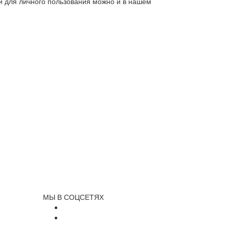
ли для личного пользования можно и в нашем
МЫ В СОЦСЕТЯХ
и