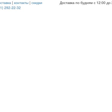
оставка
|
контакты
|
скидки
Доставка по будням с 12:00 до 
1) 292-22-32