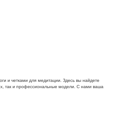
оги и четками для медитации. Здесь вы найдете
их, так и профессиональные модели. С нами ваша