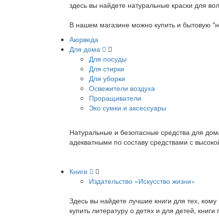
здесь вы найдете натуральные краски для вол
В нашем магазине можно купить и бытовую "н
Аюрведа
Для дома
Для посуды
Для стирки
Для уборки
Освежители воздуха
Проращиватели
Эко сумки и аксессуары
Натуральные и безопасные средства для дома
адекватными по составу средствами с высок
Книги
Издательство «Искусство жизни»
Здесь вы найдете лучшие книги для тех, ком
купить литературу о детях и для детей, книг