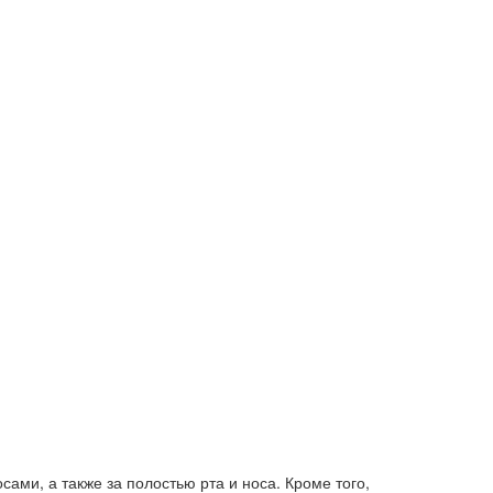
ами, а также за полостью рта и носа. Кроме того,