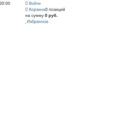
20:00
Войти
Корзина
0 позиций
на сумму
0 руб.
Избранное