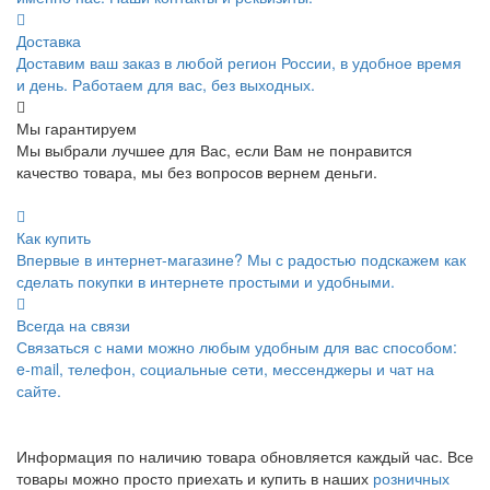
Доставка
Доставим ваш заказ в любой регион России, в удобное время
и день. Работаем для вас, без выходных.
Мы гарантируем
Мы выбрали лучшее для Вас, если Вам не понравится
качество товара, мы без вопросов вернем деньги.
Как купить
Впервые в интернет-магазине? Мы с радостью подскажем как
сделать покупки в интернете простыми и удобными.
Всегда на связи
Связаться с нами можно любым удобным для вас способом:
e-mail, телефон, социальные сети, мессенджеры и чат на
сайте.
Информация по наличию товара обновляется каждый час. Все
товары можно просто приехать и купить в наших
розничных