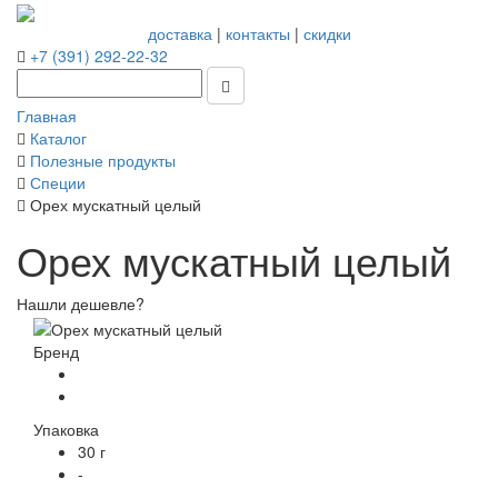
доставка
|
контакты
|
скидки
+7 (391) 292-22-32
Главная
Каталог
Полезные продукты
Специи
Орех мускатный целый
Орех мускатный целый
Нашли дешевле?
Бренд
Упаковка
30 г
-