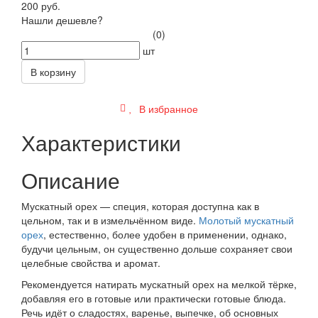
200 руб.
Нашли дешевле?
(0)
шт
В корзину
В избранное
Характеристики
Описание
Мускатный орех — специя, которая доступна как в
цельном, так и в измельчённом виде.
Молотый мускатный
орех
, естественно, более удобен в применении, однако,
будучи цельным, он существенно дольше сохраняет свои
целебные свойства и аромат.
Рекомендуется натирать мускатный орех на мелкой тёрке,
добавляя его в готовые или практически готовые блюда.
Речь идёт о сладостях, варенье, выпечке, об основных