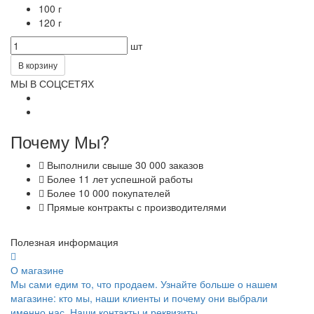
100 г
120 г
шт
В корзину
МЫ В СОЦСЕТЯХ
Почему Мы?
Выполнили свыше 30 000 заказов
Более 11 лет успешной работы
Более 10 000 покупателей
Прямые контракты с производителями
Полезная информация
О магазине
Мы сами едим то, что продаем. Узнайте больше о нашем
магазине: кто мы, наши клиенты и почему они выбрали
именно нас. Наши контакты и реквизиты.