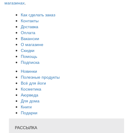
магазинах
.
Как сделать заказ
Контакты
Доставка
Оплата
Вакансии
О магазине
Скидки
Помощь
Подписка
Новинки
Полезные продукты
Всё для йоги
Косметика
Аюрведа
Для дома
Книги
Подарки
РАССЫЛКА