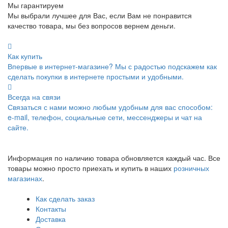
Мы гарантируем
Мы выбрали лучшее для Вас, если Вам не понравится
качество товара, мы без вопросов вернем деньги.
Как купить
Впервые в интернет-магазине? Мы с радостью подскажем как
сделать покупки в интернете простыми и удобными.
Всегда на связи
Связаться с нами можно любым удобным для вас способом:
e-mail, телефон, социальные сети, мессенджеры и чат на
сайте.
Информация по наличию товара обновляется каждый час. Все
товары можно просто приехать и купить в наших
розничных
магазинах
.
Как сделать заказ
Контакты
Доставка