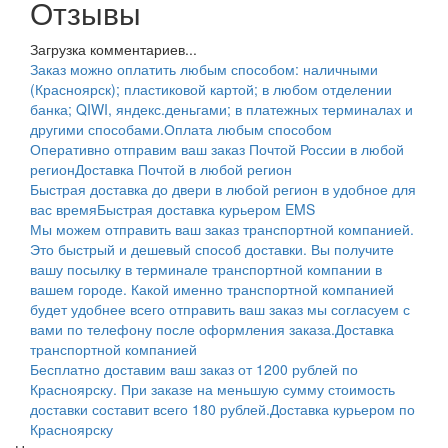
Отзывы
Загрузка комментариев...
Заказ можно оплатить любым способом: наличными
(Красноярск); пластиковой картой; в любом отделении
банка; QIWI, яндекс.деньгами; в платежных терминалах и
другими способами.
Оплата любым способом
Оперативно отправим ваш заказ Почтой России в любой
регион
Доставка Почтой в любой регион
Быстрая доставка до двери в любой регион в удобное для
вас время
Быстрая доставка курьером EMS
Мы можем отправить ваш заказ транспортной компанией.
Это быстрый и дешевый способ доставки. Вы получите
вашу посылку в терминале транспортной компании в
вашем городе. Какой именно транспортной компанией
будет удобнее всего отправить ваш заказ мы согласуем с
вами по телефону после оформления заказа.
Доставка
транспортной компанией
Бесплатно доставим ваш заказ от 1200 рублей по
Красноярску. При заказе на меньшую сумму стоимость
доставки составит всего 180 рублей.
Доставка курьером по
Красноярску