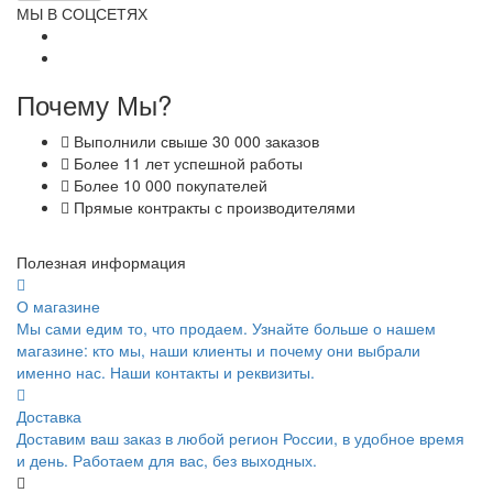
МЫ В СОЦСЕТЯХ
Почему Мы?
Выполнили свыше 30 000 заказов
Более 11 лет успешной работы
Более 10 000 покупателей
Прямые контракты с производителями
Полезная информация
О магазине
Мы сами едим то, что продаем. Узнайте больше о нашем
магазине: кто мы, наши клиенты и почему они выбрали
именно нас. Наши контакты и реквизиты.
Доставка
Доставим ваш заказ в любой регион России, в удобное время
и день. Работаем для вас, без выходных.