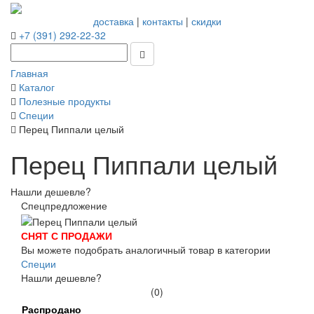
доставка
|
контакты
|
скидки
+7 (391) 292-22-32
Главная
Каталог
Полезные продукты
Специи
Перец Пиппали целый
Перец Пиппали целый
Нашли дешевле?
Спецпредложение
СНЯТ С ПРОДАЖИ
Вы можете подобрать аналогичный товар в категории
Специи
Нашли дешевле?
(0)
Распродано