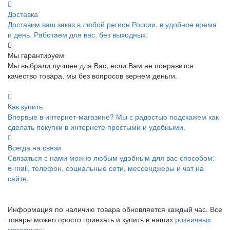
Доставка
Доставим ваш заказ в любой регион России, в удобное время
и день. Работаем для вас, без выходных.
Мы гарантируем
Мы выбрали лучшее для Вас, если Вам не понравится
качество товара, мы без вопросов вернем деньги.
Как купить
Впервые в интернет-магазине? Мы с радостью подскажем как
сделать покупки в интернете простыми и удобными.
Всегда на связи
Связаться с нами можно любым удобным для вас способом:
e-mail, телефон, социальные сети, мессенджеры и чат на
сайте.
Информация по наличию товара обновляется каждый час. Все
товары можно просто приехать и купить в наших
розничных
магазинах
.