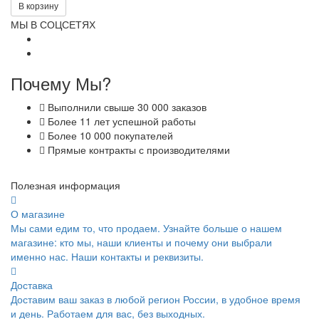
В корзину
МЫ В СОЦСЕТЯХ
Почему Мы?
Выполнили свыше 30 000 заказов
Более 11 лет успешной работы
Более 10 000 покупателей
Прямые контракты с производителями
Полезная информация
О магазине
Мы сами едим то, что продаем. Узнайте больше о нашем
магазине: кто мы, наши клиенты и почему они выбрали
именно нас. Наши контакты и реквизиты.
Доставка
Доставим ваш заказ в любой регион России, в удобное время
и день. Работаем для вас, без выходных.