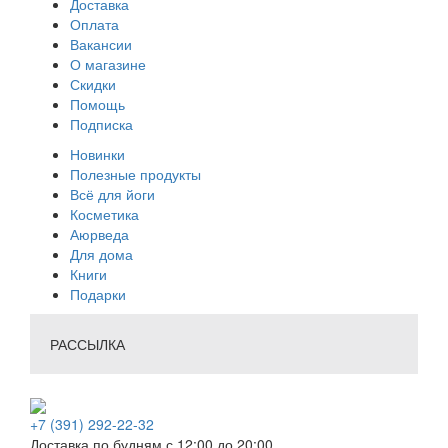
Доставка
Оплата
Вакансии
О магазине
Скидки
Помощь
Подписка
Новинки
Полезные продукты
Всё для йоги
Косметика
Аюрведа
Для дома
Книги
Подарки
РАССЫЛКА
+7 (391) 292-22-32
Доставка по будням с 12:00 до 20:00