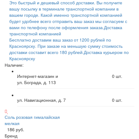
Это быстрый и дешевый способ доставки. Вы получите
вашу посылку в терминале транспортной компании в
вашем городе. Какой именно транспортной компанией
будет удобнее всего отправить ваш заказ мы согласуем с
вами по телефону после оформления заказа.
Доставка
транспортной компанией
Бесплатно доставим ваш заказ от 1200 рублей по
Красноярску. При заказе на меньшую сумму стоимость
доставки составит всего 180 рублей.
Доставка курьером по
Красноярску
Наличие:
Интернет-магазин и
0
шт.
ул. Бограда, д. 113
ул. Навигационная, д. 7
0
шт.
Соль розовая гималайская
мелкая
186 руб.
Бренд