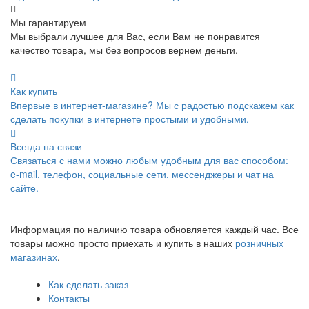
Мы гарантируем
Мы выбрали лучшее для Вас, если Вам не понравится
качество товара, мы без вопросов вернем деньги.
Как купить
Впервые в интернет-магазине? Мы с радостью подскажем как
сделать покупки в интернете простыми и удобными.
Всегда на связи
Связаться с нами можно любым удобным для вас способом:
e-mail, телефон, социальные сети, мессенджеры и чат на
сайте.
Информация по наличию товара обновляется каждый час. Все
товары можно просто приехать и купить в наших
розничных
магазинах
.
Как сделать заказ
Контакты