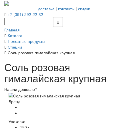
доставка
|
контакты
|
скидки
+7 (391) 292-22-32
Главная
Каталог
Полезные продукты
Специи
Соль розовая гималайская крупная
Соль розовая
гималайская крупная
Нашли дешевле?
Бренд
Упаковка
180 г