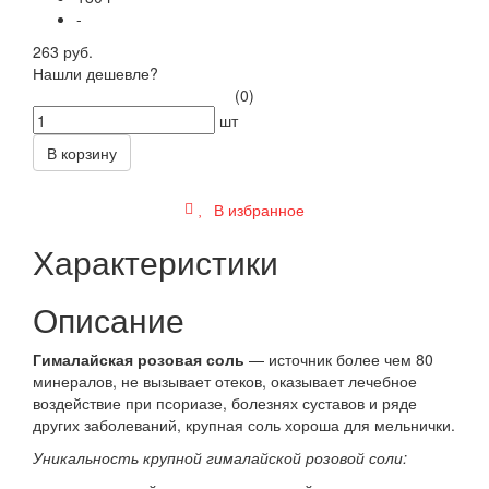
-
263 руб.
Нашли дешевле?
(0)
шт
В корзину
В избранное
Характеристики
Описание
Гималайская розовая соль
— источник более чем 80
минералов, не вызывает отеков, оказывает лечебное
воздействие при псориазе, болезнях суставов и ряде
других заболеваний, крупная соль хороша для мельнички.
Уникальность крупной гималайской розовой соли: