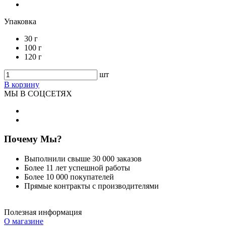
Упаковка
30 г
100 г
120 г
шт
В корзину
МЫ В СОЦСЕТЯХ
Почему Мы?
Выполнили свыше 30 000 заказов
Более 11 лет успешной работы
Более 10 000 покупателей
Прямые контракты с производителями
Полезная информация
О магазине