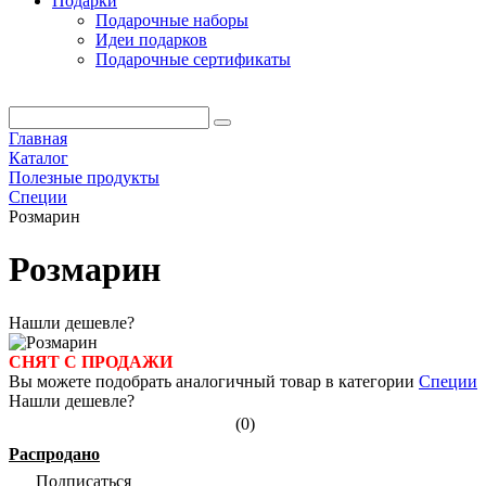
Подарки
Подарочные наборы
Идеи подарков
Подарочные сертификаты
Главная
Каталог
Полезные продукты
Специи
Розмарин
Розмарин
Нашли дешевле?
СНЯТ С ПРОДАЖИ
Вы можете подобрать аналогичный товар в категории
Специи
Нашли дешевле?
(0)
Распродано
Подписаться