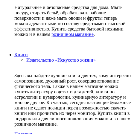
Натуральные и безопасные средства для дома. Мыть
посуду, стирать бельё, обрабатывать рабочие
поверхности и даже мыть овощи и фрукты теперь
можно адекватными по составу средствами с высокой
эффективностью. Купить средства бытовой нехимии
можно и в нашем
розничном магазине
.
Книги
Издательство «Искусство жизни»
Здесь вы найдете лучшие книги для тех, кому интересно
самопознание, духовный рост, совершенствование
физического тела. Также в нашем магазине можно
купить литературу о детях и для детей, книги по
астрологии и нумерологии, кулинарную литературу и
многое другое. К счастью, сегодня настоящие бумажные
книги не сдают позиции перед возможностью скачать
книги или прочитать их через монитор. Купить книги в
подарок или для личного пользования можно и в нашем
розничном магазине.