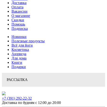
Доставка
Оплата
Вакансии
О магазине
Скидки
Помощь
Подписка
Новинки
Полезные продукты
Всё для йоги
Косметика
Аюрведа
Для дома
Книги
Подарки
РАССЫЛКА
+7 (391) 292-22-32
Доставка по будням с 12:00 до 20:00