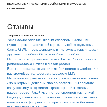
прекрасными полезными свойствами и вкусовыми
качествами.
Отзывы
Загрузка комментариев...
Заказ можно оплатить любым способом: наличными
(Красноярск); пластиковой картой; в любом отделении
банка; QIWI, яндекс.деньгами; в платежных терминалах и
другими способами.
Оплата любым способом
Оперативно отправим ваш заказ Почтой России в любой
регион
Доставка Почтой в любой регион
Быстрая доставка до двери в любой регион в удобное для
вас время
Быстрая доставка курьером EMS
Мы можем отправить ваш заказ транспортной компанией.
Это быстрый и дешевый способ доставки. Вы получите
вашу посылку в терминале транспортной компании в
вашем городе. Какой именно транспортной компанией
будет удобнее всего отправить ваш заказ мы согласуем с
вами по телефону после оформления заказа.
Доставка
транспортной компанией