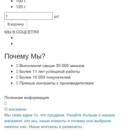
100 г
120 г
шт
В корзину
МЫ В СОЦСЕТЯХ
Почему Мы?
Выполнили свыше 30 000 заказов
Более 11 лет успешной работы
Более 10 000 покупателей
Прямые контракты с производителями
Полезная информация
О магазине
Мы сами едим то, что продаем. Узнайте больше о нашем
магазине: кто мы, наши клиенты и почему они выбрали
именно нас. Наши контакты и реквизиты.