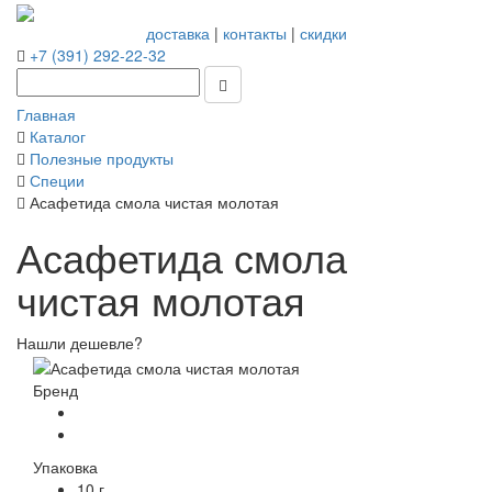
доставка
|
контакты
|
скидки
+7 (391) 292-22-32
Главная
Каталог
Полезные продукты
Специи
Асафетида смола чистая молотая
Асафетида смола
чистая молотая
Нашли дешевле?
Бренд
Упаковка
10 г