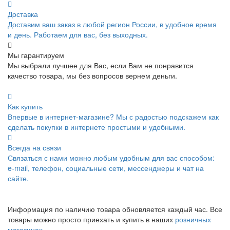
Доставка
Доставим ваш заказ в любой регион России, в удобное время
и день. Работаем для вас, без выходных.
Мы гарантируем
Мы выбрали лучшее для Вас, если Вам не понравится
качество товара, мы без вопросов вернем деньги.
Как купить
Впервые в интернет-магазине? Мы с радостью подскажем как
сделать покупки в интернете простыми и удобными.
Всегда на связи
Связаться с нами можно любым удобным для вас способом:
e-mail, телефон, социальные сети, мессенджеры и чат на
сайте.
Информация по наличию товара обновляется каждый час. Все
товары можно просто приехать и купить в наших
розничных
магазинах
.