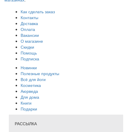
Как сделать заказ
Контакты
Доставка
Оплата
Вакансии
О магазине
Скидки
Помощь
Подписка
Новинки
Полезные продукты
Всё для йоги
Косметика
Аюрведа
Для дома
Книги
Подарки
РАССЫЛКА