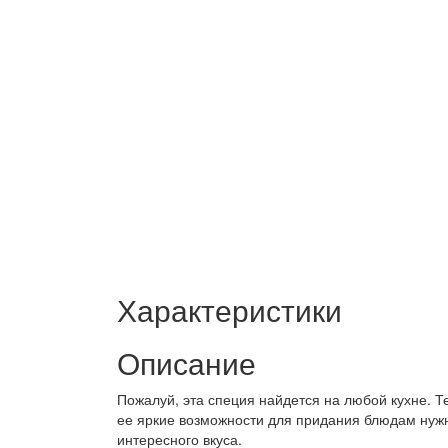
Характеристики
Описание
Пожалуй, эта специя найдется на любой кухне. Т
ее яркие возможности для придания блюдам нужн
интересного вкуса.