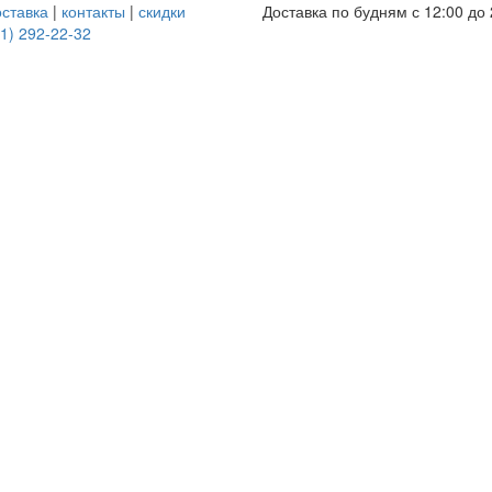
оставка
|
контакты
|
скидки
Доставка по будням с 12:00 до 
1) 292-22-32