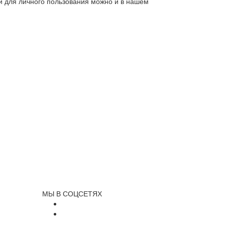
ли для личного пользования можно и в нашем
МЫ В СОЦСЕТЯХ