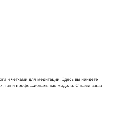
оги и четками для медитации. Здесь вы найдете
их, так и профессиональные модели. С нами ваша