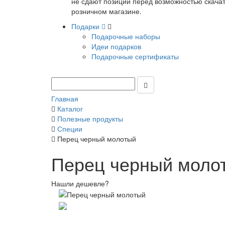
не сдают позиции перед возможностью скачать
розничном магазине.
Подарки
Подарочные наборы
Идеи подарков
Подарочные сертификаты
Главная
Каталог
Полезные продукты
Специи
Перец черный молотый
Перец черный моло
Нашли дешевле?