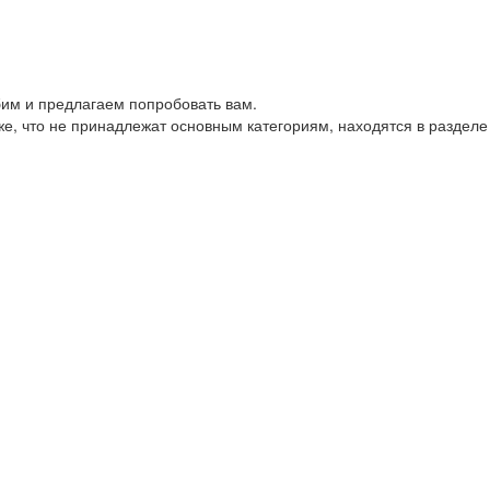
им и предлагаем попробовать вам.
е, что не принадлежат основным категориям, находятся в разделе