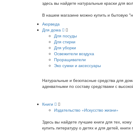
здесь вы найдете натуральные краски для вол
В нашем магазине можно купить и бытовую "н
Аюрведа
Для дома
Для посуды
Для стирки
Для уборки
Освежители воздуха
Проращиватели
Эко сумки и аксессуары
Натуральные и безопасные средства для дома
адекватными по составу средствами с высок
Книги
Издательство «Искусство жизни»
Здесь вы найдете лучшие книги для тех, ком
купить литературу о детях и для детей, книг