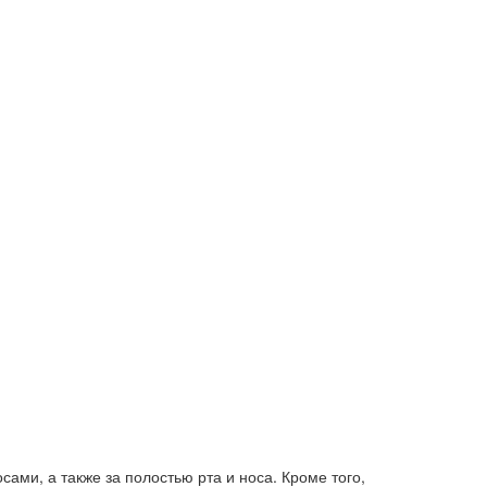
ами, а также за полостью рта и носа. Кроме того,