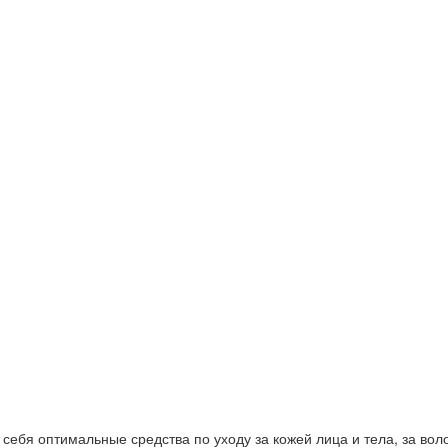
ебя оптимальные средства по уходу за кожей лица и тела, за волос