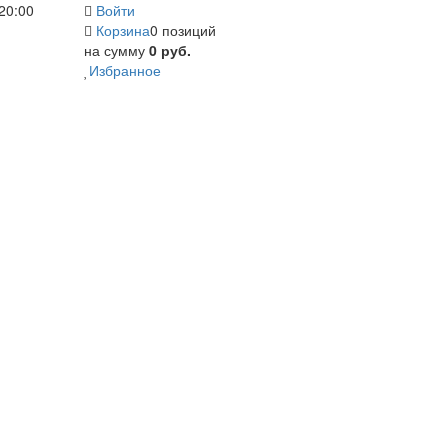
20:00
Войти
Корзина
0 позиций
на сумму
0 руб.
Избранное