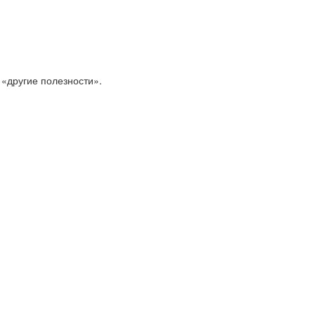
 «другие полезности».