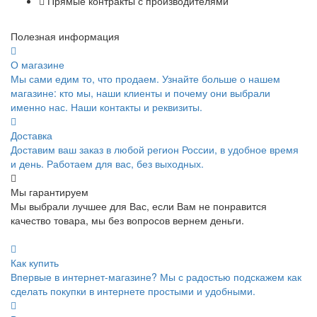
Прямые контракты с производителями
Полезная информация
О магазине
Мы сами едим то, что продаем. Узнайте больше о нашем
магазине: кто мы, наши клиенты и почему они выбрали
именно нас. Наши контакты и реквизиты.
Доставка
Доставим ваш заказ в любой регион России, в удобное время
и день. Работаем для вас, без выходных.
Мы гарантируем
Мы выбрали лучшее для Вас, если Вам не понравится
качество товара, мы без вопросов вернем деньги.
Как купить
Впервые в интернет-магазине? Мы с радостью подскажем как
сделать покупки в интернете простыми и удобными.