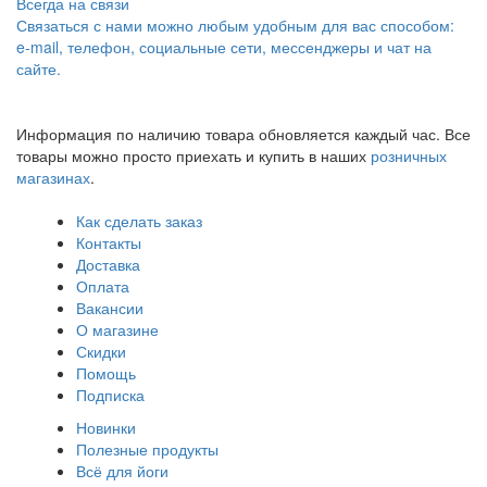
Всегда на связи
Связаться с нами можно любым удобным для вас способом:
e-mail, телефон, социальные сети, мессенджеры и чат на
сайте.
Информация по наличию товара обновляется каждый час. Все
товары можно просто приехать и купить в наших
розничных
магазинах
.
Как сделать заказ
Контакты
Доставка
Оплата
Вакансии
О магазине
Скидки
Помощь
Подписка
Новинки
Полезные продукты
Всё для йоги