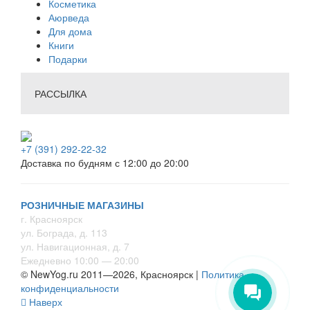
Косметика
Аюрведа
Для дома
Книги
Подарки
РАССЫЛКА
+7 (391) 292-22-32
Доставка по будням с 12:00 до 20:00
РОЗНИЧНЫЕ МАГАЗИНЫ
г. Красноярск
ул. Бограда, д. 113
ул. Навигационная, д. 7
Ежедневно 10:00 — 20:00
© NewYog.ru 2011—2026, Красноярск |
Политика
конфиденциальности
Наверх