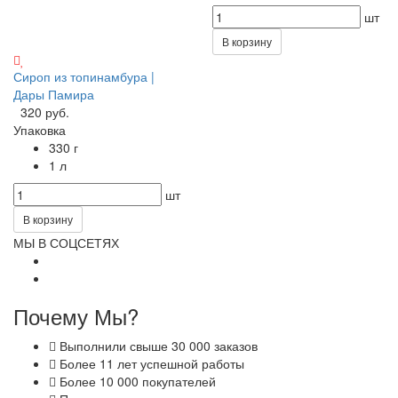
шт
В корзину
Сироп из топинамбура |
Дары Памира
320 руб.
Упаковка
330 г
1 л
шт
В корзину
МЫ В СОЦСЕТЯХ
Почему Мы?
Выполнили свыше 30 000 заказов
Более 11 лет успешной работы
Более 10 000 покупателей