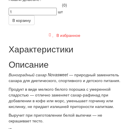
(0)
шт
В корзину
В избранное
Характеристики
Описание
Виноградный сахар Novasweet
— природный заменитель
сахара для диетического, спортивного и детского питания.
Продукт в виде мелкого белого порошка с умеренной
сладостью — отлично заменяет сахар-рафинад при
добавлении в кофе или морс, уменьшает горчинку или
кислинку, не придает излишней приторности напиткам.
Выручит при приготовлении белой выпечки — не
окрашивает тесто.