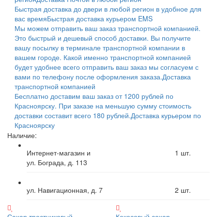
Быстрая доставка до двери в любой регион в удобное для
вас время
Быстрая доставка курьером EMS
Мы можем отправить ваш заказ транспортной компанией.
Это быстрый и дешевый способ доставки. Вы получите
вашу посылку в терминале транспортной компании в
вашем городе. Какой именно транспортной компанией
будет удобнее всего отправить ваш заказ мы согласуем с
вами по телефону после оформления заказа.
Доставка
транспортной компанией
Бесплатно доставим ваш заказ от 1200 рублей по
Красноярску. При заказе на меньшую сумму стоимость
доставки составит всего 180 рублей.
Доставка курьером по
Красноярску
Наличие:
Интернет-магазин и
1
шт.
ул. Бограда, д. 113
ул. Навигационная, д. 7
2
шт.
Сахар тростниковый
Кокосовый сахар