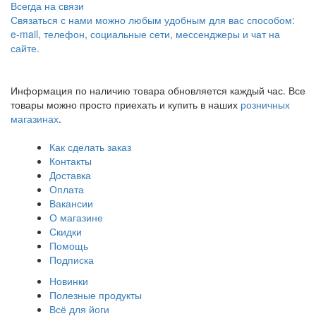
Всегда на связи
Связаться с нами можно любым удобным для вас способом:
e-mail, телефон, социальные сети, мессенджеры и чат на
сайте.
Информация по наличию товара обновляется каждый час. Все
товары можно просто приехать и купить в наших
розничных
магазинах
.
Как сделать заказ
Контакты
Доставка
Оплата
Вакансии
О магазине
Скидки
Помощь
Подписка
Новинки
Полезные продукты
Всё для йоги