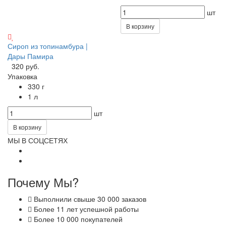
шт
В корзину
Сироп из топинамбура |
Дары Памира
320 руб.
Упаковка
330 г
1 л
шт
В корзину
МЫ В СОЦСЕТЯХ
Почему Мы?
Выполнили свыше 30 000 заказов
Более 11 лет успешной работы
Более 10 000 покупателей