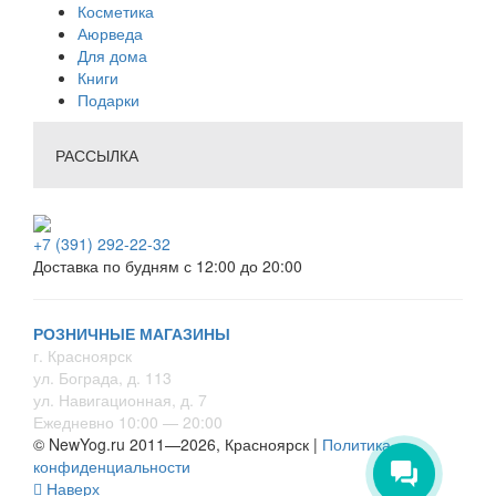
Косметика
Аюрведа
Для дома
Книги
Подарки
РАССЫЛКА
+7 (391) 292-22-32
Доставка по будням с 12:00 до 20:00
РОЗНИЧНЫЕ МАГАЗИНЫ
г. Красноярск
ул. Бограда, д. 113
ул. Навигационная, д. 7
Ежедневно 10:00 — 20:00
© NewYog.ru 2011—2026, Красноярск |
Политика
конфиденциальности
Наверх