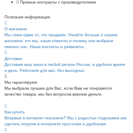
Прямые контракты с производителями
Полезная информация
О магазине
Мы сами едим то, что продаем. Узнайте больше о нашем
магазине: кто мы, наши клиенты и почему они выбрали
именно нас. Наши контакты и реквизиты.
Доставка
Доставим ваш заказ в любой регион России, в удобное время
и день. Работаем для вас, без выходных.
Мы гарантируем
Мы выбрали лучшее для Вас, если Вам не понравится
качество товара, мы без вопросов вернем деньги.
Как купить
Впервые в интернет-магазине? Мы с радостью подскажем как
сделать покупки в интернете простыми и удобными.