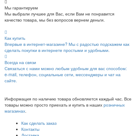
Мы гарантируем
Мы выбрали лучшее для Вас, если Вам не понравится
качество товара, мы без вопросов вернем деньги.
Как купить
Впервые в интернет-магазине? Мы с радостью подскажем как
сделать покупки в интернете простыми и удобными.
Всегда на связи
Связаться с нами можно любым удобным для вас способом:
e-mail, телефон, социальные сети, мессенджеры и чат на
сайте.
Информация по наличию товара обновляется каждый час. Все
товары можно просто приехать и купить в наших
розничных
магазинах
.
Как сделать заказ
Контакты
Доставка