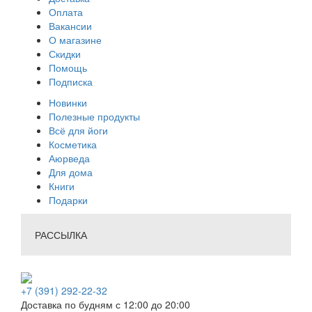
Оплата
Вакансии
О магазине
Скидки
Помощь
Подписка
Новинки
Полезные продукты
Всё для йоги
Косметика
Аюрведа
Для дома
Книги
Подарки
РАССЫЛКА
+7 (391) 292-22-32
Доставка по будням с 12:00 до 20:00