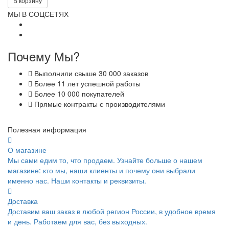
В корзину
МЫ В СОЦСЕТЯХ
Почему Мы?
Выполнили свыше 30 000 заказов
Более 11 лет успешной работы
Более 10 000 покупателей
Прямые контракты с производителями
Полезная информация
О магазине
Мы сами едим то, что продаем. Узнайте больше о нашем
магазине: кто мы, наши клиенты и почему они выбрали
именно нас. Наши контакты и реквизиты.
Доставка
Доставим ваш заказ в любой регион России, в удобное время
и день. Работаем для вас, без выходных.