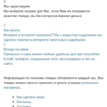
Мы гарантируем
Мы выбрали лучшее для Вас, если Вам не понравится
качество товара, мы без вопросов вернем деньги.
Как купить
Впервые в интернет-магазине? Мы с радостью подскажем как
сделать покупки в интернете простыми и удобными.
Всегда на связи
Связаться с нами можно любым удобным для вас способом:
e-mail, телефон, социальные сети, мессенджеры и чат на
сайте.
Информация по наличию товара обновляется каждый час. Все
товары можно просто приехать и купить в наших
розничных
магазинах
.
Как сделать заказ
Контакты
Доставка