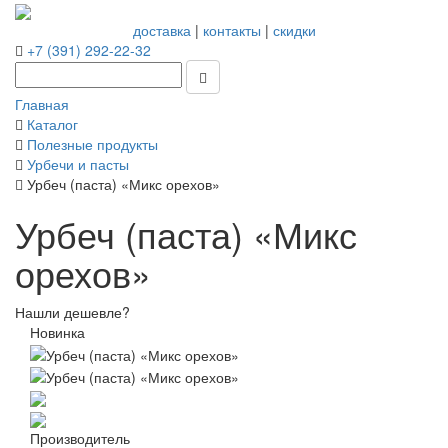
доставка
|
контакты
|
скидки
+7 (391) 292-22-32
Главная
Каталог
Полезные продукты
Урбечи и пасты
Урбеч (паста) «Микс орехов»
Урбеч (паста) «Микс
орехов»
Нашли дешевле?
Новинка
Производитель