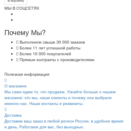
В корзину
МЫ В СОЦСЕТЯХ
Почему Мы?
Выполнили свыше 30 000 заказов
Более 11 лет успешной работы
Более 10 000 покупателей
Прямые контракты с производителями
Полезная информация
О магазине
Мы сами едим то, что продаем. Узнайте больше о нашем
магазине: кто мы, наши клиенты и почему они выбрали
именно нас. Наши контакты и реквизиты.
Доставка
Доставим ваш заказ в любой регион России, в удобное время
и день. Работаем для вас, без выходных.