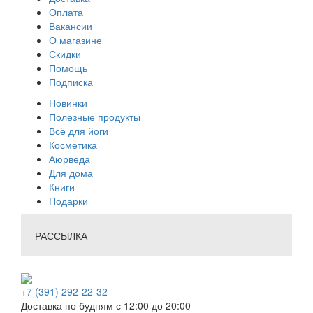
Оплата
Вакансии
О магазине
Скидки
Помощь
Подписка
Новинки
Полезные продукты
Всё для йоги
Косметика
Аюрведа
Для дома
Книги
Подарки
РАССЫЛКА
+7 (391) 292-22-32
Доставка по будням с 12:00 до 20:00