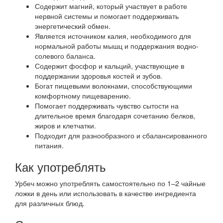
Содержит магний, который участвует в работе
нервной системы и помогает поддерживать
энергетический обмен.
Является источником калия, необходимого для
нормальной работы мышц и поддержания водно-
солевого баланса.
Содержит фосфор и кальций, участвующие в
поддержании здоровья костей и зубов.
Богат пищевыми волокнами, способствующими
комфортному пищеварению.
Помогает поддерживать чувство сытости на
длительное время благодаря сочетанию белков,
жиров и клетчатки.
Подходит для разнообразного и сбалансированного
питания.
Как употреблять
Урбеч можно употреблять самостоятельно по 1–2 чайные
ложки в день или использовать в качестве ингредиента
для различных блюд.