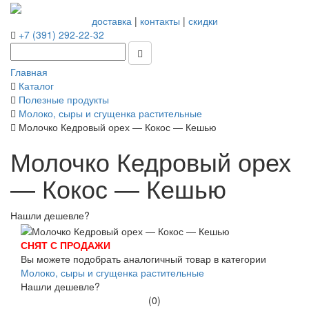
доставка
|
контакты
|
скидки
+7 (391) 292-22-32
Главная
Каталог
Полезные продукты
Молоко, сыры и сгущенка растительные
Молочко Кедровый орех — Кокос — Кешью
Молочко Кедровый орех
— Кокос — Кешью
Нашли дешевле?
СНЯТ С ПРОДАЖИ
Вы можете подобрать аналогичный товар в категории
Молоко, сыры и сгущенка растительные
Нашли дешевле?
(0)