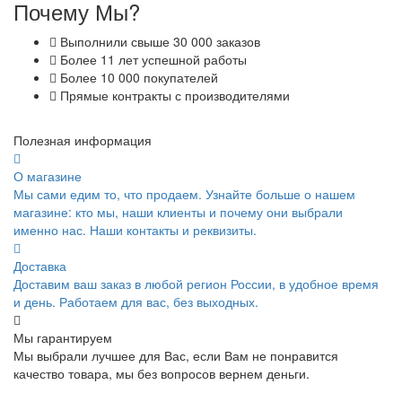
Почему Мы?
Выполнили свыше 30 000 заказов
Более 11 лет успешной работы
Более 10 000 покупателей
Прямые контракты с производителями
Полезная информация
О магазине
Мы сами едим то, что продаем. Узнайте больше о нашем
магазине: кто мы, наши клиенты и почему они выбрали
именно нас. Наши контакты и реквизиты.
Доставка
Доставим ваш заказ в любой регион России, в удобное время
и день. Работаем для вас, без выходных.
Мы гарантируем
Мы выбрали лучшее для Вас, если Вам не понравится
качество товара, мы без вопросов вернем деньги.