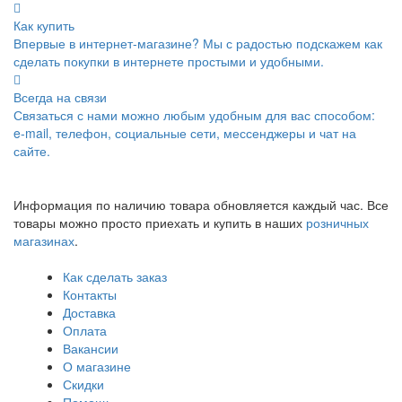
Как купить
Впервые в интернет-магазине? Мы с радостью подскажем как
сделать покупки в интернете простыми и удобными.
Всегда на связи
Связаться с нами можно любым удобным для вас способом:
e-mail, телефон, социальные сети, мессенджеры и чат на
сайте.
Информация по наличию товара обновляется каждый час. Все
товары можно просто приехать и купить в наших
розничных
магазинах
.
Как сделать заказ
Контакты
Доставка
Оплата
Вакансии
О магазине
Скидки
Помощь