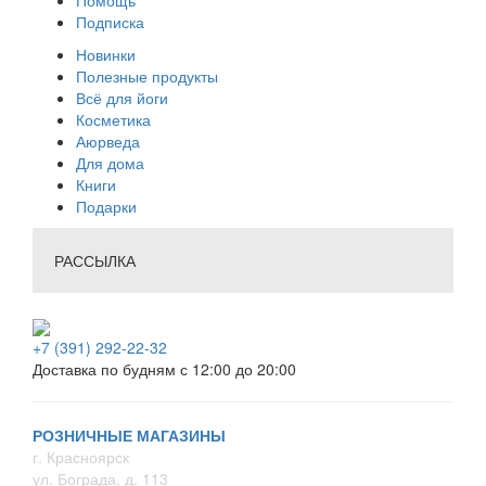
Подписка
Новинки
Полезные продукты
Всё для йоги
Косметика
Аюрведа
Для дома
Книги
Подарки
РАССЫЛКА
+7 (391) 292-22-32
Доставка по будням с 12:00 до 20:00
РОЗНИЧНЫЕ МАГАЗИНЫ
г. Красноярск
ул. Бограда, д. 113