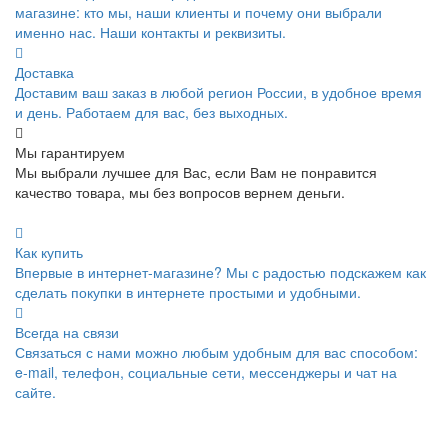
магазине: кто мы, наши клиенты и почему они выбрали
именно нас. Наши контакты и реквизиты.
Доставка
Доставим ваш заказ в любой регион России, в удобное время
и день. Работаем для вас, без выходных.
Мы гарантируем
Мы выбрали лучшее для Вас, если Вам не понравится
качество товара, мы без вопросов вернем деньги.
Как купить
Впервые в интернет-магазине? Мы с радостью подскажем как
сделать покупки в интернете простыми и удобными.
Всегда на связи
Связаться с нами можно любым удобным для вас способом:
e-mail, телефон, социальные сети, мессенджеры и чат на
сайте.