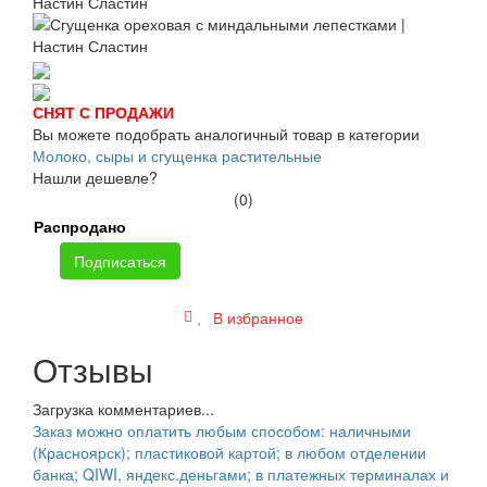
СНЯТ С ПРОДАЖИ
Вы можете подобрать аналогичный товар в категории
Молоко, сыры и сгущенка растительные
Нашли дешевле?
(0)
Распродано
Подписаться
В избранное
Отзывы
Загрузка комментариев...
Заказ можно оплатить любым способом: наличными
(Красноярск); пластиковой картой; в любом отделении
банка; QIWI, яндекс.деньгами; в платежных терминалах и