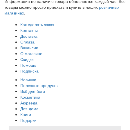
Информация по наличию товара обновляется каждый час. Все
товары можно просто приехать и купить в наших
розничных
магазинах
.
Как сделать заказ
Контакты
Доставка
Оплата
Вакансии
О магазине
Скидки
Помощь
Подписка
Новинки
Полезные продукты
Всё для йоги
Косметика
Аюрведа
Для дома
Книги
Подарки