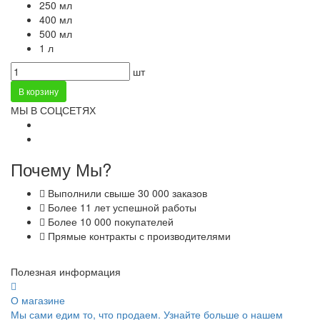
250 мл
400 мл
500 мл
1 л
шт
В корзину
МЫ В СОЦСЕТЯХ
Почему Мы?
Выполнили свыше 30 000 заказов
Более 11 лет успешной работы
Более 10 000 покупателей
Прямые контракты с производителями
Полезная информация
О магазине
Мы сами едим то, что продаем. Узнайте больше о нашем