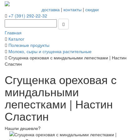
доставка
|
контакты
|
скидки
+7 (391) 292-22-32
Главная
Каталог
Полезные продукты
Молоко, сыры и сгущенка растительные
Сгущенка ореховая с миндальными лепестками | Настин
Сластин
Сгущенка ореховая с
миндальными
лепестками | Настин
Сластин
Нашли дешевле?