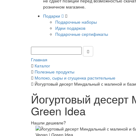
не сдают позиции перед возможностью скачать
розничном магазине.
Подарки
Подарочные наборы
Идеи подарков
Подарочные сертификаты
Главная
Каталог
Полезные продукты
Молоко, сыры и сгущенка растительные
Йогуртовый десерт Миндальный с малиной и бази
Йогуртовый десерт 
Green Idea
Нашли дешевле?