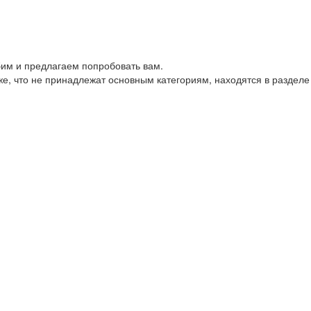
им и предлагаем попробовать вам.
е, что не принадлежат основным категориям, находятся в разделе