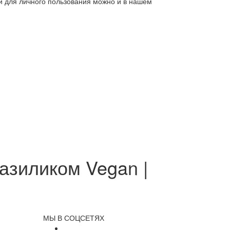
ли для личного пользования можно и в нашем
азиликом Vegan |
МЫ В СОЦСЕТЯХ
и