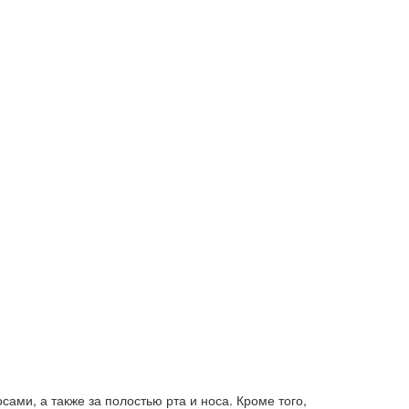
ами, а также за полостью рта и носа. Кроме того,