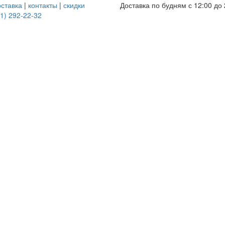
оставка
|
контакты
|
скидки
Доставка по будням с 12:00 до 
1) 292-22-32