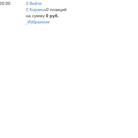
20:00
Войти
Корзина
0 позиций
на сумму
0 руб.
Избранное