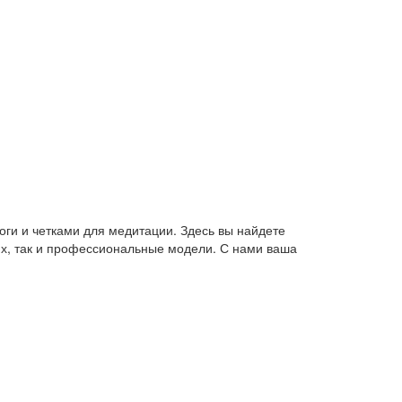
оги и четками для медитации. Здесь вы найдете
их, так и профессиональные модели. С нами ваша