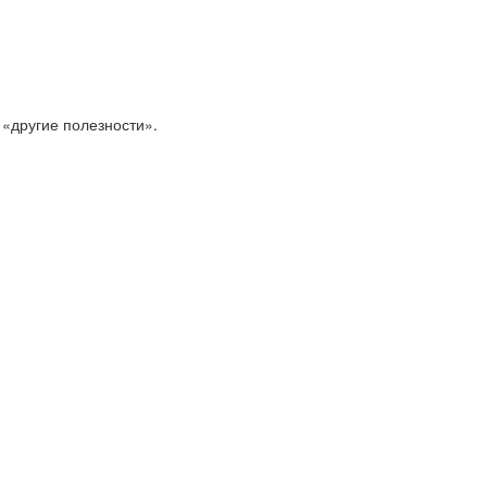
 «другие полезности».