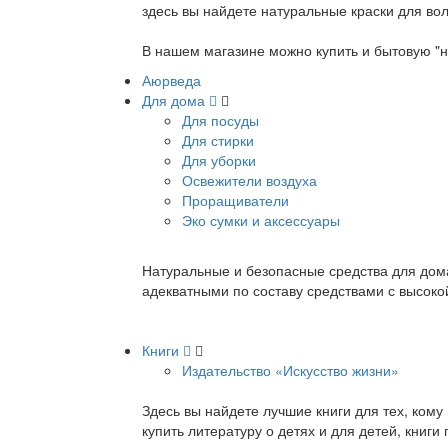
здесь вы найдете натуральные краски для вол
В нашем магазине можно купить и бытовую "н
Аюрведа
Для дома
Для посуды
Для стирки
Для уборки
Освежители воздуха
Проращиватели
Эко сумки и аксессуары
Натуральные и безопасные средства для дома
адекватными по составу средствами с высок
Книги
Издательство «Искусство жизни»
Здесь вы найдете лучшие книги для тех, ком
купить литературу о детях и для детей, книг