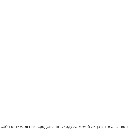
ебя оптимальные средства по уходу за кожей лица и тела, за волос