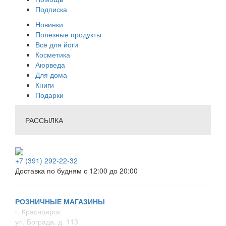
Подписка
Новинки
Полезные продукты
Всё для йоги
Косметика
Аюрведа
Для дома
Книги
Подарки
РАССЫЛКА
+7 (391) 292-22-32
Доставка по будням с 12:00 до 20:00
РОЗНИЧНЫЕ МАГАЗИНЫ
г. Красноярск
ул. Бограда, д. 113