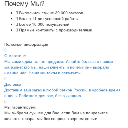
Почему Мы?
Выполнили свыше 30 000 заказов
Более 11 лет успешной работы
Более 10 000 покупателей
Прямые контракты с производителями
Полезная информация
О магазине
Мы сами едим то, что продаем. Узнайте больше о нашем
магазине: кто мы, наши клиенты и почему они выбрали
именно нас. Наши контакты и реквизиты.
Доставка
Доставим ваш заказ в любой регион России, в удобное время
и день. Работаем для вас, без выходных.
Мы гарантируем
Мы выбрали лучшее для Вас, если Вам не понравится
качество товара, мы без вопросов вернем деньги.