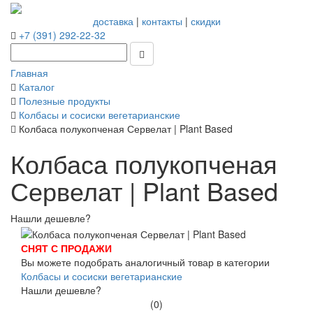
доставка
|
контакты
|
скидки
+7 (391) 292-22-32
Главная
Каталог
Полезные продукты
Колбасы и сосиски вегетарианские
Колбаса полукопченая Сервелат | Plant Based
Колбаса полукопченая
Сервелат | Plant Based
Нашли дешевле?
СНЯТ С ПРОДАЖИ
Вы можете подобрать аналогичный товар в категории
Колбасы и сосиски вегетарианские
Нашли дешевле?
(0)