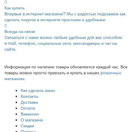
Как купить
Впервые в интернет-магазине? Мы с радостью подскажем как
сделать покупки в интернете простыми и удобными.
Всегда на связи
Связаться с нами можно любым удобным для вас способом:
e-mail, телефон, социальные сети, мессенджеры и чат на
сайте.
Информация по наличию товара обновляется каждый час. Все
товары можно просто приехать и купить в наших
розничных
магазинах
.
Как сделать заказ
Контакты
Доставка
Оплата
Вакансии
О магазине
Скидки
Помощь