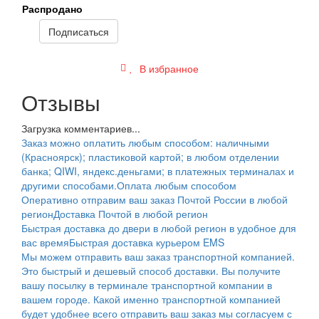
Распродано
Подписаться
В избранное
Отзывы
Загрузка комментариев...
Заказ можно оплатить любым способом: наличными
(Красноярск); пластиковой картой; в любом отделении
банка; QIWI, яндекс.деньгами; в платежных терминалах и
другими способами.
Оплата любым способом
Оперативно отправим ваш заказ Почтой России в любой
регион
Доставка Почтой в любой регион
Быстрая доставка до двери в любой регион в удобное для
вас время
Быстрая доставка курьером EMS
Мы можем отправить ваш заказ транспортной компанией.
Это быстрый и дешевый способ доставки. Вы получите
вашу посылку в терминале транспортной компании в
вашем городе. Какой именно транспортной компанией
будет удобнее всего отправить ваш заказ мы согласуем с