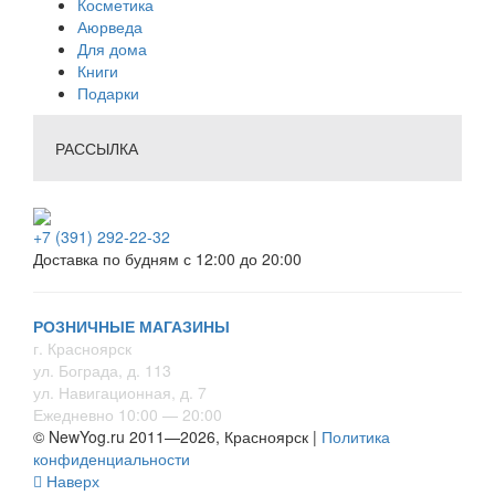
Косметика
Аюрведа
Для дома
Книги
Подарки
РАССЫЛКА
+7 (391) 292-22-32
Доставка по будням с 12:00 до 20:00
РОЗНИЧНЫЕ МАГАЗИНЫ
г. Красноярск
ул. Бограда, д. 113
ул. Навигационная, д. 7
Ежедневно 10:00 — 20:00
© NewYog.ru 2011—2026, Красноярск |
Политика
конфиденциальности
Наверх