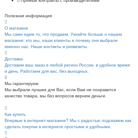
Полезная информация
О магазине
Мы сами едим то, что продаем. Узнайте больше о нашем
магазине: кто мы, наши клиенты и почему они выбрали
именно нас. Наши контакты и реквизиты.
Доставка
Доставим ваш заказ в любой регион России, в удобное время
и день. Работаем для вас, без выходных.
Мы гарантируем
Мы выбрали лучшее для Вас, если Вам не понравится
качество товара, мы без вопросов вернем деньги.
Как купить
Впервые в интернет-магазине? Мы с радостью подскажем как
сделать покупки в интернете простыми и удобными.