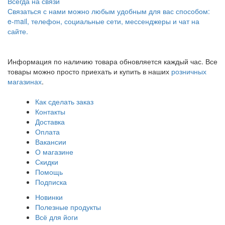
Всегда на связи
Связаться с нами можно любым удобным для вас способом:
e-mail, телефон, социальные сети, мессенджеры и чат на
сайте.
Информация по наличию товара обновляется каждый час. Все
товары можно просто приехать и купить в наших
розничных
магазинах
.
Как сделать заказ
Контакты
Доставка
Оплата
Вакансии
О магазине
Скидки
Помощь
Подписка
Новинки
Полезные продукты
Всё для йоги