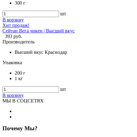
300 г
шт
В корзину
Хит продаж!
Сейтан Вега чикен | Высший вкус
393 руб.
Производитель
Высший вкус Краснодар
Упаковка
200 г
1 кг
шт
В корзину
МЫ В СОЦСЕТЯХ
Почему Мы?