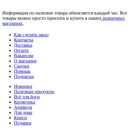
Информация по наличию товара обновляется каждый час. Все
товары можно просто приехать и купить в наших
розничных
магазинах
.
Как сделать заказ
Контакты
Доставка
Оплата
Вакансии
О магазине
Скидки
Помощь
Подписка
Новинки
Полезные продукты
Всё для йоги
Косметика
Аюрведа
Для дома
Книги
Подарки