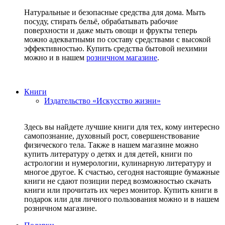
Натуральные и безопасные средства для дома. Мыть
посуду, стирать бельё, обрабатывать рабочие
поверхности и даже мыть овощи и фрукты теперь
можно адекватными по составу средствами с высокой
эффективностью. Купить средства бытовой нехимии
можно и в нашем
розничном магазине
.
Книги
Издательство «Искусство жизни»
Здесь вы найдете лучшие книги для тех, кому интересно
самопознание, духовный рост, совершенствование
физического тела. Также в нашем магазине можно
купить литературу о детях и для детей, книги по
астрологии и нумерологии, кулинарную литературу и
многое другое. К счастью, сегодня настоящие бумажные
книги не сдают позиции перед возможностью скачать
книги или прочитать их через монитор. Купить книги в
подарок или для личного пользования можно и в нашем
розничном магазине.